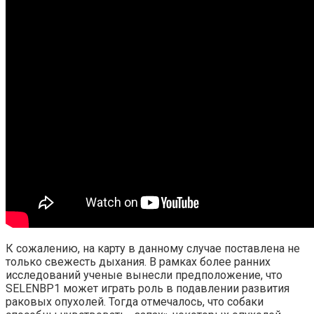
К сожалению, на карту в данному случае поставлена не
только свежесть дыхания. В рамках более ранних
исследований ученые вынесли предположение, что
SELENBP1 может играть роль в подавлении развития
раковых опухолей. Тогда отмечалось, что собаки