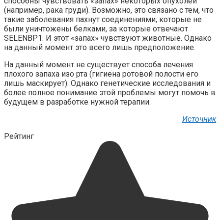
способны чувствовать «запах» некоторых опухолей
(например, рака груди). Возможно, это связано с тем, что
такие заболевания пахнут соединениями, которые не
были уничтожены белками, за которые отвечают
SELENBP1. И этот «запах» чувствуют животные. Однако
на данный момент это всего лишь предположение.
На данный момент не существует способа лечения
плохого запаха изо рта (гигиена ротовой полости его
лишь маскирует). Однако генетические исследования и
более полное понимание этой проблемы могут помочь в
будущем в разработке нужной терапии.
Источник
Рейтинг