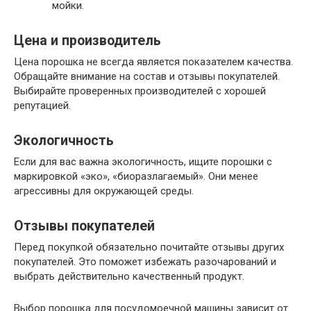
мойки.
Цена и производитель
Цена порошка не всегда является показателем качества.
Обращайте внимание на состав и отзывы покупателей.
Выбирайте проверенных производителей с хорошей
репутацией.
Экологичность
Если для вас важна экологичность, ищите порошки с
маркировкой «эко», «биоразлагаемый». Они менее
агрессивны для окружающей среды.
Отзывы покупателей
Перед покупкой обязательно почитайте отзывы других
покупателей. Это поможет избежать разочарований и
выбрать действительно качественный продукт.
Выбор порошка для посудомоечной машины зависит от