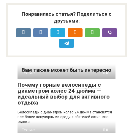
Понравилась статья? Поделиться с
друзьями:
Вам также может быть интересно
Техника
0
Почему горные велосипеды с
диаметром колес 24 дюйма —
идеальный выбор для активного
отдыха
Велосипеды с диаметром колес 24 дюйма становятся
все более популярными среди любителей активного
отдыха
Техника
0