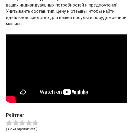
ваших индивидуальных потребностей и предпочтений.
Учитывайте состав, тип, цену и отзывы, чтобы найти
идеальное средство для вашей посуды и посудомоечной
машины.
Рейтинг
( Пока оценок нет )