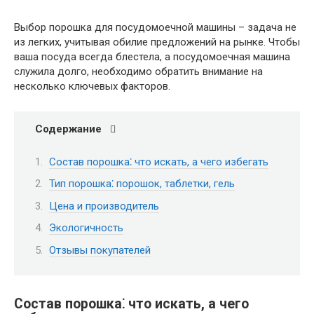
Выбор порошка для посудомоечной машины – задача не
из легких, учитывая обилие предложений на рынке. Чтобы
ваша посуда всегда блестела, а посудомоечная машина
служила долго, необходимо обратить внимание на
несколько ключевых факторов.
Содержание
Состав порошка⁚ что искать, а чего избегать
Тип порошка⁚ порошок, таблетки, гель
Цена и производитель
Экологичность
Отзывы покупателей
Состав порошка⁚ что искать, а чего