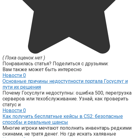
( Пока оценок нет )
Понравилась статья? Поделиться с друзьями:
Вам также может быть интересно
Новости
0
Основные причины недоступности портала Госуслуг и
пути их решения
Почему Госуслуги недоступны: ошибка 500, перегрузка
серверов или техобслуживание. Узнай, как проверить
статус и
Новости
0
Как получить бесплатные кейсы в CS2: безопасные
способы и реальные шансы
Многие игроки мечтают пополнить инвентарь редкими
скинами, не тратя денег. Но где искать халявные