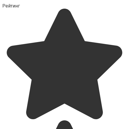
Рейтинг