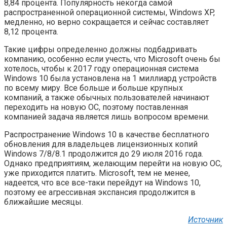
8,84 процента. Популярность некогда самой
распространенной операционной системы, Windows XP,
медленно, но верно сокращается и сейчас составляет
8,12 процента.
Такие цифры определенно должны подбадривать
компанию, особенно если учесть, что Microsoft очень бы
хотелось, чтобы к 2017 году операционная система
Windows 10 была установлена на 1 миллиард устройств
по всему миру. Все больше и больше крупных
компаний, а также обычных пользователей начинают
переходить на новую ОС, поэтому поставленная
компанией задача является лишь вопросом времени.
Распространение Windows 10 в качестве бесплатного
обновления для владельцев лицензионных копий
Windows 7/8/8.1 продолжится до 29 июля 2016 года.
Однако предприятиям, желающим перейти на новую ОС,
уже приходится платить. Microsoft, тем не менее,
надеется, что все все-таки перейдут на Windows 10,
поэтому ее агрессивная экспансия продолжится в
ближайшие месяцы.
Источник