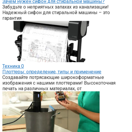
Зачем нужен сифон для стиральной машины?
Забудьте о неприятных запахах из канализации!
Надежный сифон для стиральной машины – это
гарантия
Техника
0
Плоттеры: определение, типы и применение
Создавайте потрясающие широкоформатные
изображения с нашими плоттерами! Высокоточная
печать на различных материалах, от