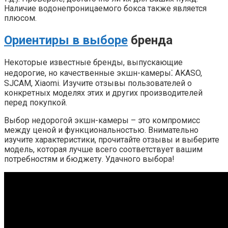
Наличие водонепроницаемого бокса также является
плюсом.
Ориентиры в выборе
бренда
Некоторые известные бренды, выпускающие
недорогие, но качественные экшн-камеры⁚ AKASO,
SJCAM, Xiaomi. Изучите отзывы пользователей о
конкретных моделях этих и других производителей
перед покупкой.
Выбор недорогой экшн-камеры – это компромисс
между ценой и функциональностью. Внимательно
изучите характеристики, прочитайте отзывы и выберите
модель, которая лучше всего соответствует вашим
потребностям и бюджету. Удачного выбора!