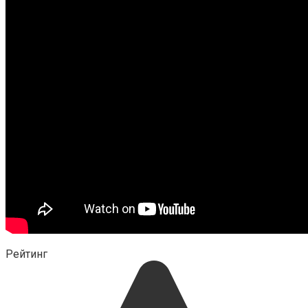
Рейтинг