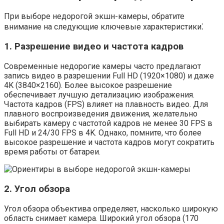
При выборе недорогой экшн-камеры, обратите
внимание на следующие ключевые характеристики⁚
1. Разрешение видео и частота кадров
Современные недорогие камеры часто предлагают
запись видео в разрешении Full HD (1920×1080) и даже
4K (3840×2160). Более высокое разрешение
обеспечивает лучшую детализацию изображения.
Частота кадров (FPS) влияет на плавность видео. Для
плавного воспроизведения движения, желательно
выбирать камеру с частотой кадров не менее 30 FPS в
Full HD и 24/30 FPS в 4K. Однако, помните, что более
высокое разрешение и частота кадров могут сократить
время работы от батареи.
2. Угол обзора
Угол обзора объектива определяет, насколько широкую
область снимает камера. Широкий угол обзора (170