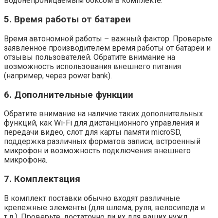
водонепроницаемым боксом в комплекте.
5. Время работы от батареи
Время автономной работы – важный фактор. Проверьте
заявленное производителем время работы от батареи и
отзывы пользователей. Обратите внимание на
возможность использования внешнего питания
(например, через power bank).
6. Дополнительные функции
Обратите внимание на наличие таких дополнительных
функций, как Wi-Fi для дистанционного управления и
передачи видео, слот для карты памяти microSD,
поддержка различных форматов записи, встроенный
микрофон и возможность подключения внешнего
микрофона.
7. Комплектация
В комплект поставки обычно входят различные
крепежные элементы (для шлема, руля, велосипеда и
т.д.). Проверьте, достаточно ли их для ваших нужд.