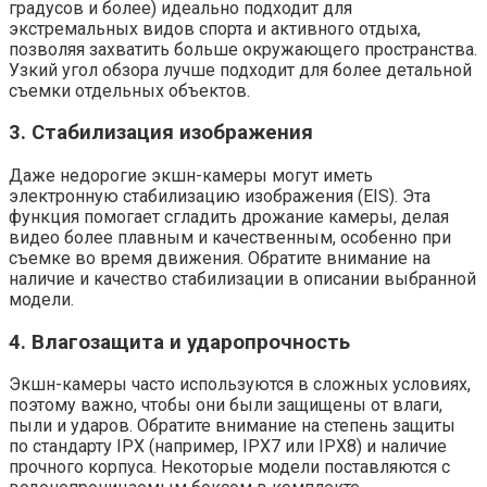
градусов и более) идеально подходит для
экстремальных видов спорта и активного отдыха,
позволяя захватить больше окружающего пространства.
Узкий угол обзора лучше подходит для более детальной
съемки отдельных объектов.
3. Стабилизация изображения
Даже недорогие экшн-камеры могут иметь
электронную стабилизацию изображения (EIS). Эта
функция помогает сгладить дрожание камеры, делая
видео более плавным и качественным, особенно при
съемке во время движения. Обратите внимание на
наличие и качество стабилизации в описании выбранной
модели.
4. Влагозащита и ударопрочность
Экшн-камеры часто используются в сложных условиях,
поэтому важно, чтобы они были защищены от влаги,
пыли и ударов. Обратите внимание на степень защиты
по стандарту IPX (например, IPX7 или IPX8) и наличие
прочного корпуса. Некоторые модели поставляются с