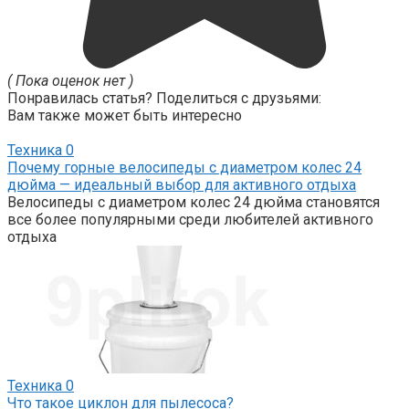
( Пока оценок нет )
Понравилась статья? Поделиться с друзьями:
Вам также может быть интересно
Техника
0
Почему горные велосипеды с диаметром колес 24
дюйма — идеальный выбор для активного отдыха
Велосипеды с диаметром колес 24 дюйма становятся
все более популярными среди любителей активного
отдыха
Техника
0
Что такое циклон для пылесоса?