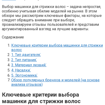
Выбор машинки для стрижки волос – задача непростая‚
особенно учитывая обилие моделей на рынке. В этом
обзоре мы рассмотрим ключевые факторы‚ на которые
следует обращать внимание при выборе‚
проанализируем отзывы пользователей и представим
аргументированный взгляд на лучшие варианты.
Содержание
Ключевые критерии выбора машинки для стрижки
волос
1. Тип двигателя⁚
2. Тип питания⁚
3. Материал лезвий⁚
4; Насадки⁚
5. Эргономика⁚
Обзор популярных брендов и моделей (на основе
анализа отзывов)
Ключевые критерии выбора
машинки для стрижки волос