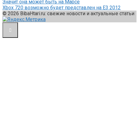
Значит она может быть на Марсе
Xbox 720 возможно будет представлен на E3 2012
© 2026 BibaHtari.ru: свежие новости и актуальные статьи