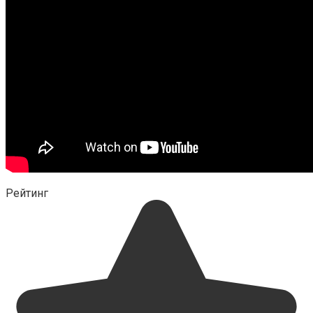
Рейтинг