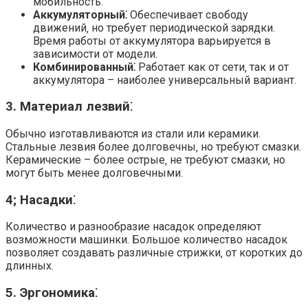
мобильность.
Аккумуляторный⁚
Обеспечивает свободу
движений‚ но требует периодической зарядки.
Время работы от аккумулятора варьируется в
зависимости от модели.
Комбинированный⁚
Работает как от сети‚ так и от
аккумулятора – наиболее универсальный вариант.
3. Материал лезвий⁚
Обычно изготавливаются из стали или керамики.
Стальные лезвия более долговечны‚ но требуют смазки.
Керамические – более острые‚ не требуют смазки‚ но
могут быть менее долговечными.
4; Насадки⁚
Количество и разнообразие насадок определяют
возможности машинки. Большое количество насадок
позволяет создавать различные стрижки‚ от коротких до
длинных.
5. Эргономика⁚