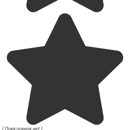
( Пока оценок нет )