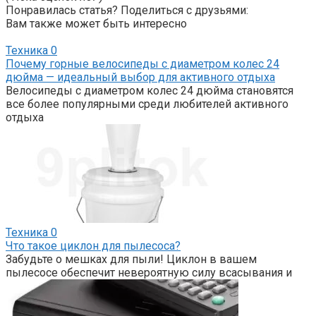
Понравилась статья? Поделиться с друзьями:
Вам также может быть интересно
Техника
0
Почему горные велосипеды с диаметром колес 24
дюйма — идеальный выбор для активного отдыха
Велосипеды с диаметром колес 24 дюйма становятся
все более популярными среди любителей активного
отдыха
Техника
0
Что такое циклон для пылесоса?
Забудьте о мешках для пыли! Циклон в вашем
пылесосе обеспечит невероятную силу всасывания и