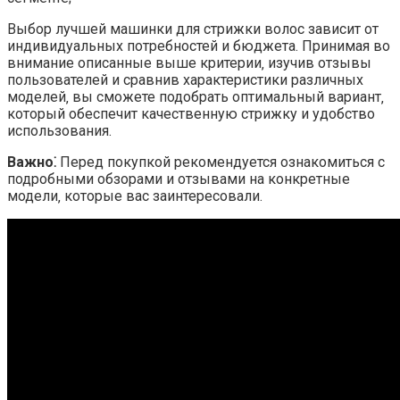
Выбор лучшей машинки для стрижки волос зависит от
индивидуальных потребностей и бюджета. Принимая во
внимание описанные выше критерии‚ изучив отзывы
пользователей и сравнив характеристики различных
моделей‚ вы сможете подобрать оптимальный вариант‚
который обеспечит качественную стрижку и удобство
использования.
Важно⁚
Перед покупкой рекомендуется ознакомиться с
подробными обзорами и отзывами на конкретные
модели‚ которые вас заинтересовали.