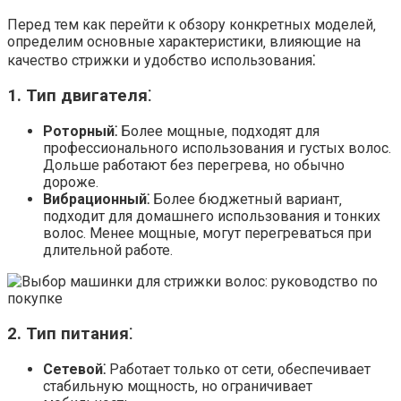
Перед тем как перейти к обзору конкретных моделей‚
определим основные характеристики‚ влияющие на
качество стрижки и удобство использования⁚
1. Тип двигателя⁚
Роторный⁚
Более мощные‚ подходят для
профессионального использования и густых волос.
Дольше работают без перегрева‚ но обычно
дороже.
Вибрационный⁚
Более бюджетный вариант‚
подходит для домашнего использования и тонких
волос. Менее мощные‚ могут перегреваться при
длительной работе.
2. Тип питания⁚
Сетевой⁚
Работает только от сети‚ обеспечивает
стабильную мощность‚ но ограничивает