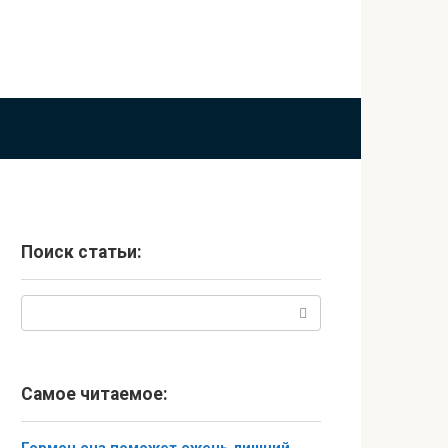
Поиск статьи:
Поиск:
Самое читаемое: