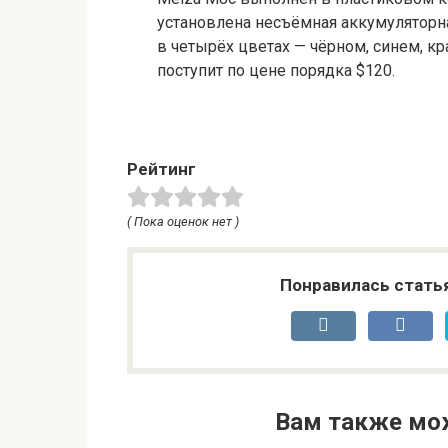
установлена несъёмная аккумуляторна
в четырёх цветах — чёрном, синем, кр
поступит по цене порядка $120.
Рейтинг
( Пока оценок нет )
Понравилась стать
Вам также мо