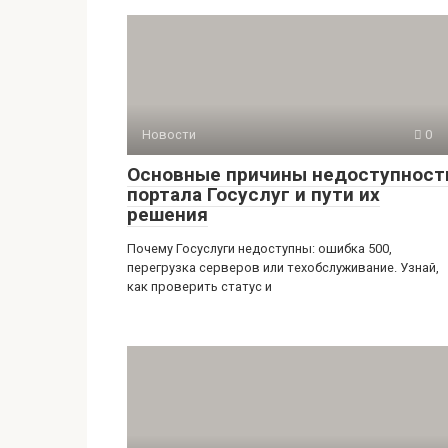
Новости
0
Основные причины недоступност
портала Госуслуг и пути их
решения
Почему Госуслуги недоступны: ошибка 500,
перегрузка серверов или техобслуживание. Узнай,
как проверить статус и