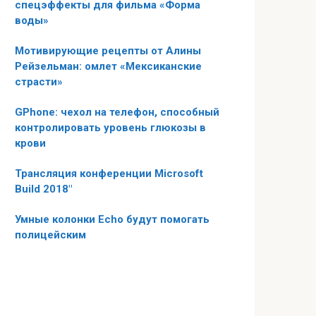
спецэффекты для фильма «Форма
воды»
Мотивирующие рецепты от Алины
Рейзельман: омлет «Мексиканские
страсти»
GPhone: чехол на телефон, способный
контролировать уровень глюкозы в
крови
Трансляция конференции Microsoft
Build 2018″
Умные колонки Echo будут помогать
полицейским