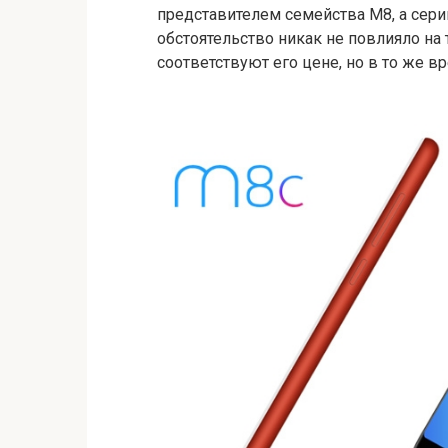
представителем семейства M8, а сери
обстоятельство никак не повлияло на
соответствуют его цене, но в то же в