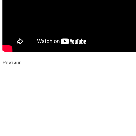
Рейтинг