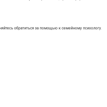
сняйтесь обратиться за помощью к семейному психологу.