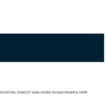
ихологии, помогут вам снова почувствовать себя