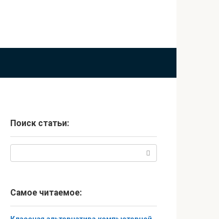
Поиск статьи:
Поиск:
Самое читаемое: