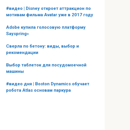
#видео | Disney откроет аттракцион по
мотивам фильма Avatar уже в 2017 году
Adobe купила голосовую платформу
Sayspring»
Сверла по бетону: виды, выбор и
рекомендации
Выбор таблеток для посудомоечной
машины
#видео дня | Boston Dynamics обучает
робота Atlas основам паркура