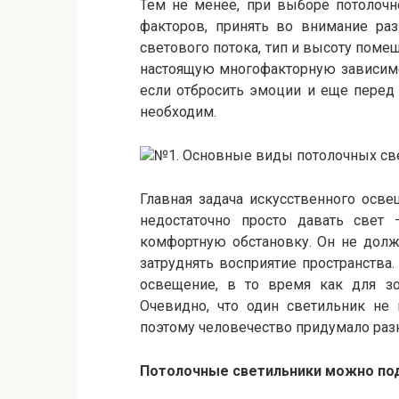
Тем не менее, при выборе потолочн
факторов, принять во внимание раз
светового потока, тип и высоту поме
настоящую многофакторную зависимос
если отбросить эмоции и еще перед 
необходим.
№1. Основные виды потолочных св
Главная задача искусственного осве
недостаточно просто давать свет 
комфортную обстановку. Он не долж
затруднять восприятие пространства.
освещение, в то время как для зо
Очевидно, что один светильник не 
поэтому человечество придумало раз
Потолочные светильники можно под