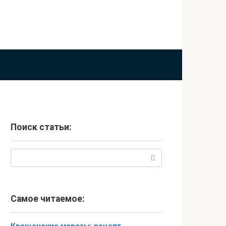
Поиск статьи:
Поиск:
Самое читаемое: