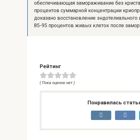
обеспечивающая замораживание без криста
процентов суммарной концентрации криопр
доказано восстановление эндотелиального 
85-95 процентов живых клеток после замор
Рейтинг
( Пока оценок нет )
Понравилась стать