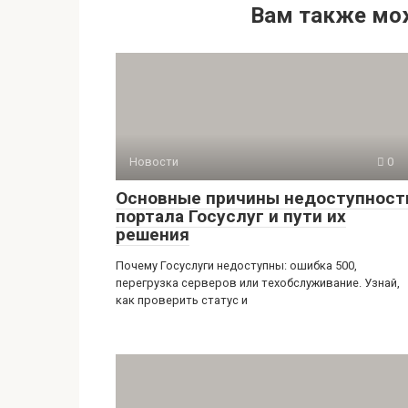
Вам также мо
Новости
0
Основные причины недоступност
портала Госуслуг и пути их
решения
Почему Госуслуги недоступны: ошибка 500,
перегрузка серверов или техобслуживание. Узнай,
как проверить статус и