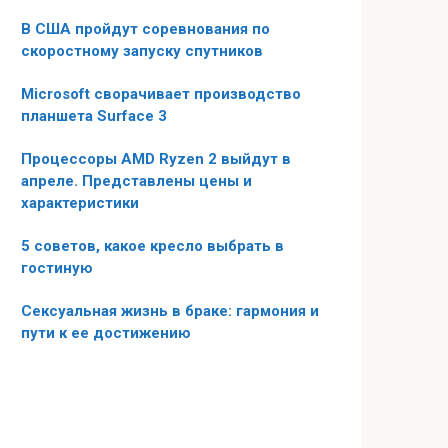
В США пройдут соревнования по
скоростному запуску спутников
Microsoft сворачивает производство
планшета Surface 3
Процессоры AMD Ryzen 2 выйдут в
апреле. Представлены цены и
характеристики
5 советов, какое кресло выбрать в
гостиную
Сексуальная жизнь в браке: гармония и
пути к ее достижению