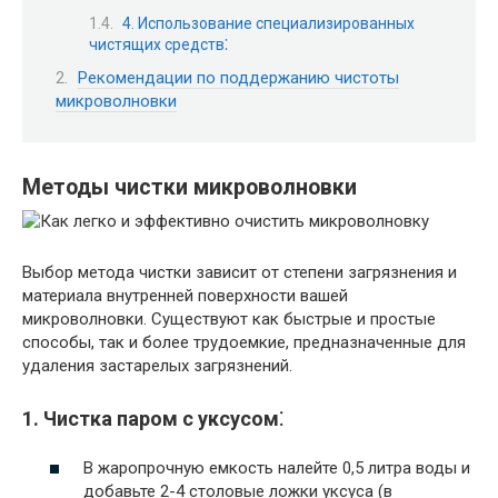
4. Использование специализированных
чистящих средств⁚
Рекомендации по поддержанию чистоты
микроволновки
Методы чистки микроволновки
Выбор метода чистки зависит от степени загрязнения и
материала внутренней поверхности вашей
микроволновки. Существуют как быстрые и простые
способы, так и более трудоемкие, предназначенные для
удаления застарелых загрязнений.
1. Чистка паром с уксусом⁚
В жаропрочную емкость налейте 0,5 литра воды и
добавьте 2-4 столовые ложки уксуса (в