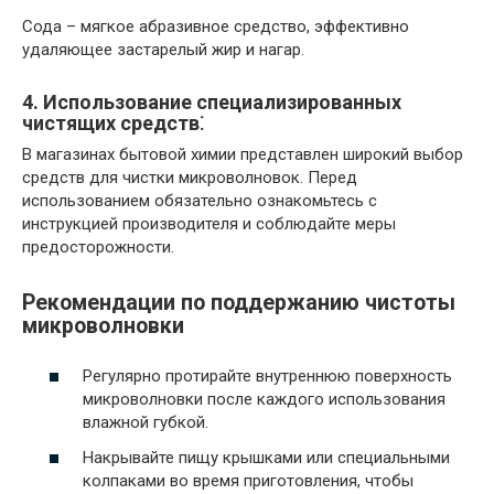
Сода – мягкое абразивное средство, эффективно
удаляющее застарелый жир и нагар.
4. Использование специализированных
чистящих средств⁚
В магазинах бытовой химии представлен широкий выбор
средств для чистки микроволновок. Перед
использованием обязательно ознакомьтесь с
инструкцией производителя и соблюдайте меры
предосторожности.
Рекомендации по поддержанию чистоты
микроволновки
Регулярно протирайте внутреннюю поверхность
микроволновки после каждого использования
влажной губкой.
Накрывайте пищу крышками или специальными
колпаками во время приготовления, чтобы