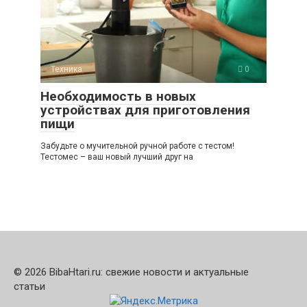
Техника
0
Необходимость в новых
устройствах для приготовления
пищи
Забудьте о мучительной ручной работе с тестом!
Тестомес – ваш новый лучший друг на
© 2026 BibaHtari.ru: свежие новости и актуальные
статьи