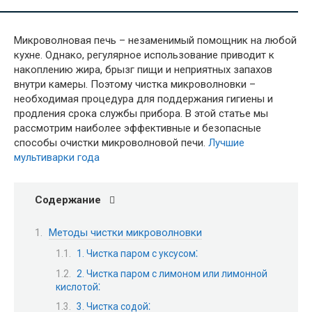
Микроволновая печь – незаменимый помощник на любой
кухне. Однако, регулярное использование приводит к
накоплению жира, брызг пищи и неприятных запахов
внутри камеры. Поэтому чистка микроволновки –
необходимая процедура для поддержания гигиены и
продления срока службы прибора. В этой статье мы
рассмотрим наиболее эффективные и безопасные
способы очистки микроволновой печи.
Лучшие
мультиварки года
Содержание
Методы чистки микроволновки
1. Чистка паром с уксусом⁚
2. Чистка паром с лимоном или лимонной
кислотой⁚
3. Чистка содой⁚