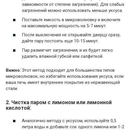
зависимости от степени загрязнения). Для слабых
загрязнений можно использовать меньше уксуса.
Поставьте емкость в микроволновку и включите
на максимальную мощность на 5-7 минут.
После выключения не открывайте дверцу сразу,
дайте пару постоять еще 10-15 минут.
Пар размягчит загрязнения, и их будет легко
удалить влажной губкой или салфеткой.
Важно⁚
Этот метод подходит для большинства типов
микроволновок, но избегайте использования уксуса, если
ваша печь имеет внутреннее покрытие из нержавеющей
стали.
2. Чистка паром с лимоном или лимонной
кислотой⁚
Аналогично методу с уксусом, используйте 0,5
литра воды и добавьте сок одного лимона или 1-2