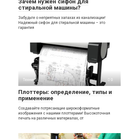
Зачем нужен сифон для
стиральной машины?
Забудьте о неприятных запахах из канализации!
Надежный сифон для стиральной машины – это
гарантия
Техника
0
Плоттеры: определение, типы и
применение
Создавайте потрясающие широкоформатные
изображения с нашими плоттерами! Высокоточная
печать на различных материалах, от