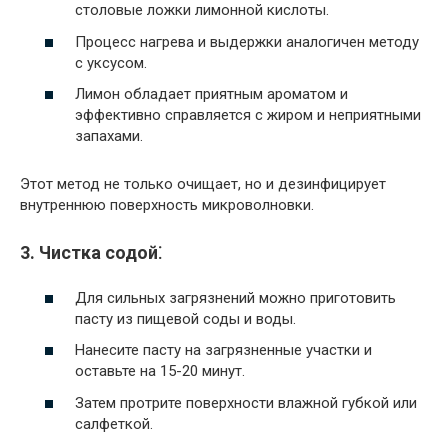
столовые ложки лимонной кислоты.
Процесс нагрева и выдержки аналогичен методу
с уксусом.
Лимон обладает приятным ароматом и
эффективно справляется с жиром и неприятными
запахами.
Этот метод не только очищает, но и дезинфицирует
внутреннюю поверхность микроволновки.
3. Чистка содой⁚
Для сильных загрязнений можно приготовить
пасту из пищевой соды и воды.
Нанесите пасту на загрязненные участки и
оставьте на 15-20 минут.
Затем протрите поверхности влажной губкой или
салфеткой.