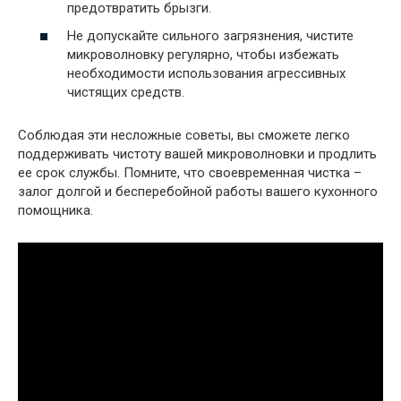
предотвратить брызги.
Не допускайте сильного загрязнения, чистите
микроволновку регулярно, чтобы избежать
необходимости использования агрессивных
чистящих средств.
Соблюдая эти несложные советы, вы сможете легко
поддерживать чистоту вашей микроволновки и продлить
ее срок службы. Помните, что своевременная чистка –
залог долгой и бесперебойной работы вашего кухонного
помощника.