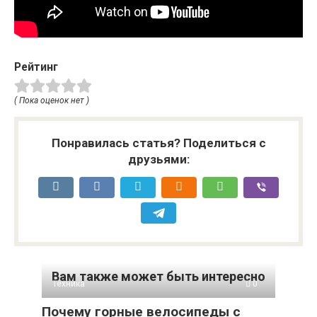
Рейтинг
( Пока оценок нет )
Понравилась статья? Поделиться с
друзьями:
Вам также может быть интересно
Техника
0
Почему горные велосипеды с