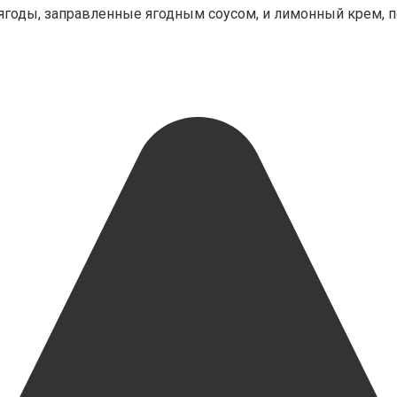
м ягоды, заправленные ягодным соусом, и лимонный крем