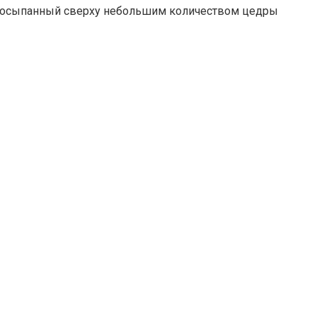
, посыпанный сверху небольшим количеством цедры