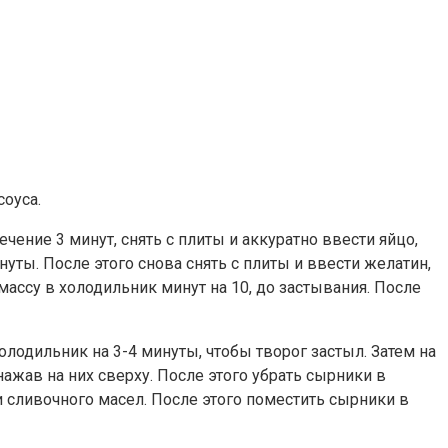
соуса.
чение 3 минут, снять с плиты и аккуратно ввести яйцо,
уты. После этого снова снять с плиты и ввести желатин,
массу в холодильник минут на 10, до застывания. После
олодильник на 3-4 минуты, чтобы творог застыл. Затем на
ажав на них сверху. После этого убрать сырники в
 и сливочного масел. После этого поместить сырники в