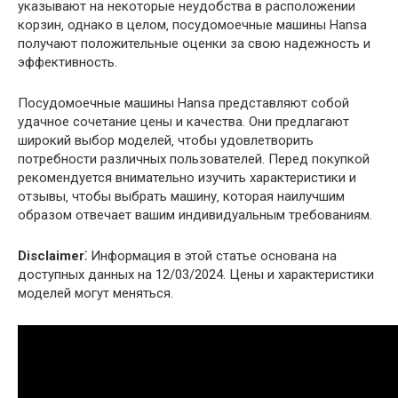
указывают на некоторые неудобства в расположении
корзин‚ однако в целом‚ посудомоечные машины Hansa
получают положительные оценки за свою надежность и
эффективность.
Посудомоечные машины Hansa представляют собой
удачное сочетание цены и качества. Они предлагают
широкий выбор моделей‚ чтобы удовлетворить
потребности различных пользователей. Перед покупкой
рекомендуется внимательно изучить характеристики и
отзывы‚ чтобы выбрать машину‚ которая наилучшим
образом отвечает вашим индивидуальным требованиям.
Disclaimer⁚
Информация в этой статье основана на
доступных данных на 12/03/2024. Цены и характеристики
моделей могут меняться.