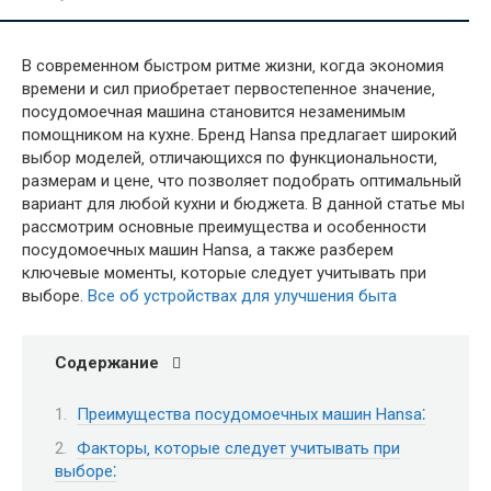
В современном быстром ритме жизни‚ когда экономия
времени и сил приобретает первостепенное значение‚
посудомоечная машина становится незаменимым
помощником на кухне. Бренд Hansa предлагает широкий
выбор моделей‚ отличающихся по функциональности‚
размерам и цене‚ что позволяет подобрать оптимальный
вариант для любой кухни и бюджета. В данной статье мы
рассмотрим основные преимущества и особенности
посудомоечных машин Hansa‚ а также разберем
ключевые моменты‚ которые следует учитывать при
выборе.
Все об устройствах для улучшения быта
Содержание
Преимущества посудомоечных машин Hansa⁚
Факторы‚ которые следует учитывать при
выборе⁚