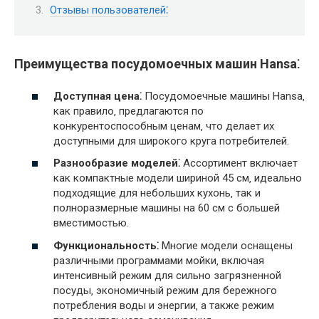
Отзывы пользователей⁚
Преимущества посудомоечных машин Hansa⁚
Доступная цена⁚
Посудомоечные машины Hansa‚
как правило‚ предлагаются по
конкурентоспособным ценам‚ что делает их
доступными для широкого круга потребителей.
Разнообразие моделей⁚
Ассортимент включает
как компактные модели шириной 45 см‚ идеально
подходящие для небольших кухонь‚ так и
полноразмерные машины на 60 см с большей
вместимостью.
Функциональность⁚
Многие модели оснащены
различными программами мойки‚ включая
интенсивный режим для сильно загрязненной
посуды‚ экономичный режим для бережного
потребления воды и энергии‚ а также режим