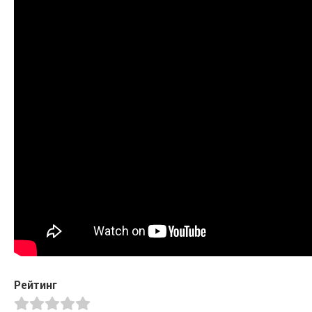
Рейтинг