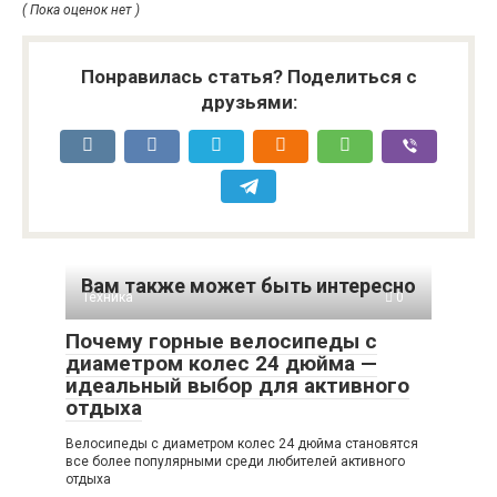
( Пока оценок нет )
Понравилась статья? Поделиться с
друзьями:
Вам также может быть интересно
Техника
0
Почему горные велосипеды с
диаметром колес 24 дюйма —
идеальный выбор для активного
отдыха
Велосипеды с диаметром колес 24 дюйма становятся
все более популярными среди любителей активного
отдыха