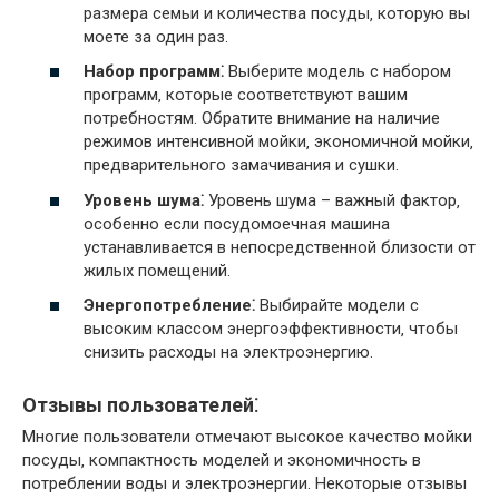
размера семьи и количества посуды‚ которую вы
моете за один раз.
Набор программ⁚
Выберите модель с набором
программ‚ которые соответствуют вашим
потребностям. Обратите внимание на наличие
режимов интенсивной мойки‚ экономичной мойки‚
предварительного замачивания и сушки.
Уровень шума⁚
Уровень шума – важный фактор‚
особенно если посудомоечная машина
устанавливается в непосредственной близости от
жилых помещений.
Энергопотребление⁚
Выбирайте модели с
высоким классом энергоэффективности‚ чтобы
снизить расходы на электроэнергию.
Отзывы пользователей⁚
Многие пользователи отмечают высокое качество мойки
посуды‚ компактность моделей и экономичность в
потреблении воды и электроэнергии. Некоторые отзывы