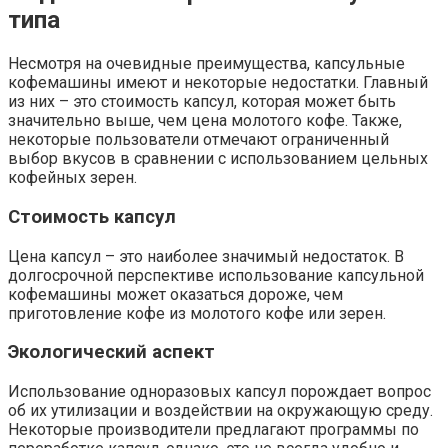
типа
Несмотря на очевидные преимущества, капсульные
кофемашины имеют и некоторые недостатки. Главный
из них – это стоимость капсул, которая может быть
значительно выше, чем цена молотого кофе. Также,
некоторые пользователи отмечают ограниченный
выбор вкусов в сравнении с использованием цельных
кофейных зерен.
Стоимость капсул
Цена капсул – это наиболее значимый недостаток. В
долгосрочной перспективе использование капсульной
кофемашины может оказаться дороже, чем
приготовление кофе из молотого кофе или зерен.
Экологический аспект
Использование одноразовых капсул порождает вопрос
об их утилизации и воздействии на окружающую среду.
Некоторые производители предлагают программы по