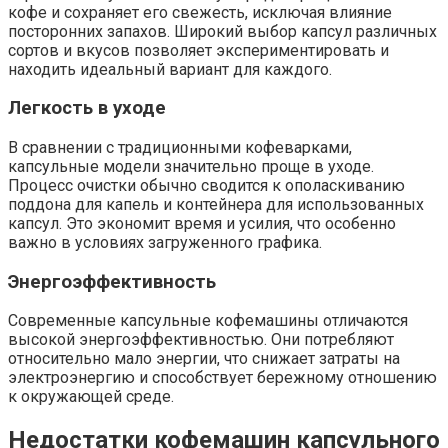
кофе и сохраняет его свежесть, исключая влияние
посторонних запахов. Широкий выбор капсул различных
сортов и вкусов позволяет экспериментировать и
находить идеальный вариант для каждого.
Легкость в уходе
В сравнении с традиционными кофеварками,
капсульные модели значительно проще в уходе.
Процесс очистки обычно сводится к ополаскиванию
поддона для капель и контейнера для использованных
капсул. Это экономит время и усилия, что особенно
важно в условиях загруженного графика.
Энергоэффективность
Современные капсульные кофемашины отличаются
высокой энергоэффективностью. Они потребляют
относительно мало энергии, что снижает затраты на
электроэнергию и способствует бережному отношению
к окружающей среде.
Недостатки кофемашин капсульного