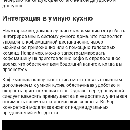
переработке капсул, однако, это не всегда удобно и
доступно.
Интеграция в умную кухню
Некоторые модели капсульных кофемашин могут быть
интегрированы в систему умного дома. Это позволяет
управлять кофемашиной дистанционно через
мобильное приложение или с помощью голосовых
команд. Например, можно запрограммировать
кофемашину на приготовление кофе в определенное
время, что обеспечит вам бодрящий напиток, когда вы
проснетесь.
Кофемашина капсульного типа может стать отличным
дополнением к умной кухне, обеспечивая удобство и
скорость приготовления кофе. Однако, перед покупкой
следует взвесить преимущества и недостатки, учитывая
стоимость капсул и экологические аспекты. Выбор
конкретной модели зависит от индивидуальных
предпочтений и бюджета.