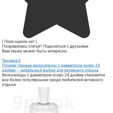
( Пока оценок нет )
Понравилась статья? Поделиться с друзьями:
Вам также может быть интересно
Техника
0
Почему горные велосипеды с диаметром колес 24
дюйма — идеальный выбор для активного отдыха
Велосипеды с диаметром колес 24 дюйма становятся
все более популярными среди любителей активного
отдыха