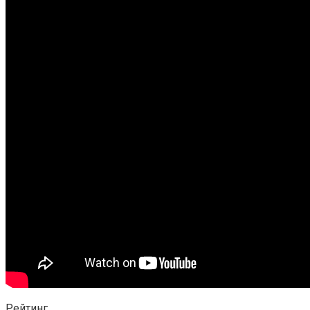
Рейтинг