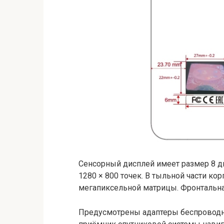
Сенсорный дисплей имеет размер 8 д
1280 × 800 точек. В тыльной части ко
мегапиксельной матрицы. Фронтальна
Предусмотрены адаптеры беспроводной 