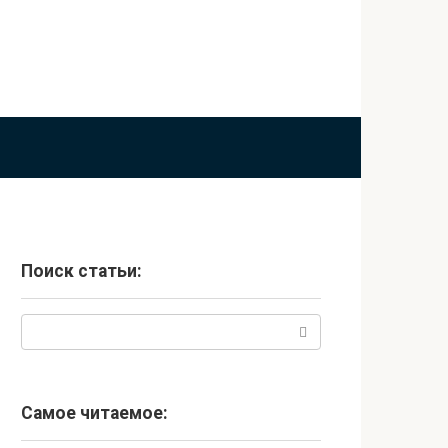
Поиск статьи:
Поиск:
Самое читаемое: