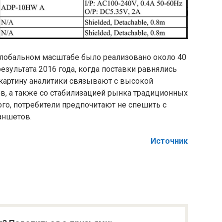
 глобальном масштабе было реализовано около 40
езультата 2016 года, когда поставки равнялись
картину аналитики связывают с высокой
в, а также со стабилизацией рынка традиционных
го, потребители предпочитают не спешить с
аншетов.
Источник