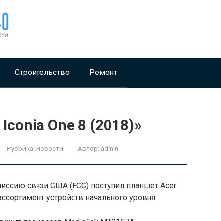
Строительство
Ремонт
Iconia One 8 (2018)»
Рубрика:
Новости
Автор:
admin
ссию связи США (FCC) поступил планшет Acer
 ассортимент устройств начального уровня.