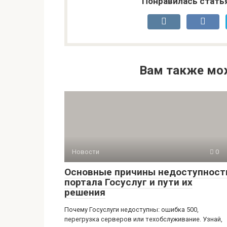
Понравилась стать
Вам также мо
Новости
0
Основные причины недоступност
портала Госуслуг и пути их
решения
Почему Госуслуги недоступны: ошибка 500,
перегрузка серверов или техобслуживание. Узнай,