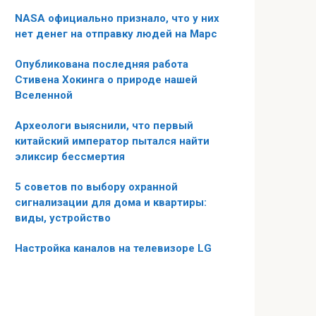
NASA официально признало, что у них
нет денег на отправку людей на Марс
Опубликована последняя работа
Стивена Хокинга о природе нашей
Вселенной
Археологи выяснили, что первый
китайский император пытался найти
эликсир бессмертия
5 советов по выбору охранной
сигнализации для дома и квартиры:
виды, устройство
Настройка каналов на телевизоре LG