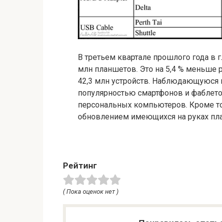
В третьем квартале прошлого года в
млн планшетов. Это на 5,4 % меньше р
42,3 млн устройств. Наблюдающуюся 
популярностью смартфонов и фаблето
персональных компьютеров. Кроме то
обновлением имеющихся на руках пл
Рейтинг
( Пока оценок нет )