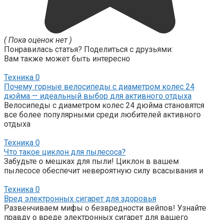
( Пока оценок нет )
Понравилась статья? Поделиться с друзьями:
Вам также может быть интересно
Техника
0
Почему горные велосипеды с диаметром колес 24
дюйма — идеальный выбор для активного отдыха
Велосипеды с диаметром колес 24 дюйма становятся
все более популярными среди любителей активного
отдыха
Техника
0
Что такое циклон для пылесоса?
Забудьте о мешках для пыли! Циклон в вашем
пылесосе обеспечит невероятную силу всасывания и
Техника
0
Вред электронных сигарет для здоровья
Развенчиваем мифы о безвредности вейпов! Узнайте
правду о вреде электронных сигарет для вашего