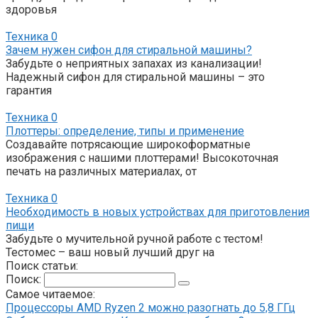
здоровья
Техника
0
Зачем нужен сифон для стиральной машины?
Забудьте о неприятных запахах из канализации!
Надежный сифон для стиральной машины – это
гарантия
Техника
0
Плоттеры: определение, типы и применение
Создавайте потрясающие широкоформатные
изображения с нашими плоттерами! Высокоточная
печать на различных материалах, от
Техника
0
Необходимость в новых устройствах для приготовления
пищи
Забудьте о мучительной ручной работе с тестом!
Тестомес – ваш новый лучший друг на
Поиск статьи:
Поиск:
Самое читаемое:
Процессоры AMD Ryzen 2 можно разогнать до 5,8 ГГц