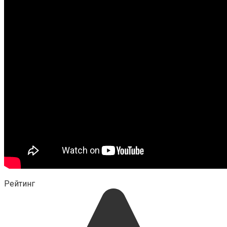
Рейтинг