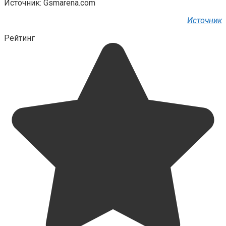
Источник: Gsmarena.com
Источник
Рейтинг