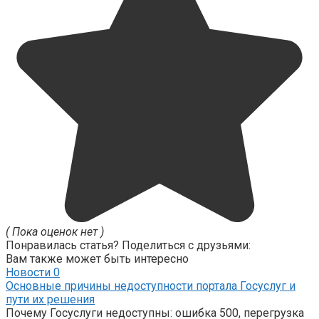
( Пока оценок нет )
Понравилась статья? Поделиться с друзьями:
Вам также может быть интересно
Новости
0
Основные причины недоступности портала Госуслуг и
пути их решения
Почему Госуслуги недоступны: ошибка 500, перегрузка