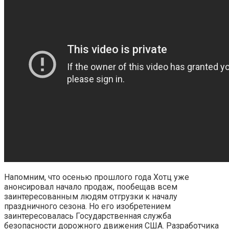
Напомним, что осенью прошлого года Хотц уже
анонсировал начало продаж, пообещав всем
заинтересованным людям отгрузки к началу
праздничного сезона. Но его изобретением
заинтересовалась Государственная служба
безопасности дорожного движения США. Разработчика