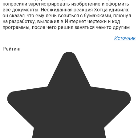
попросили зарегистрировать изобретение и оформить
все документы. Неожиданная реакция Хотца удивила:
он сказал, что ему лень возиться c бумажками, плюнул
на разработку, выложил в Интернет чертежи и код
программы, после чего решил заняться чем-то другим.
Источник
Рейтинг