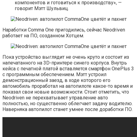
компонентов и готовиться к производству», —
говорит Мэтт Шульвиц.
Наработки Comma One пригодились, сейчас Neodriven
работает на ПО, созданном Хотцем.
Пока устройство выглядит не очень круто и состоит из
напечатанного на 3D-принтере синего корпуса. Внутрь
кейса с печатной платой вставляется смартфон OnePlus 3
с программным обеспечением. Мэтт устроил
демонстрационный заезд, в ходе которого его
автомобиль проработал на автопилоте какое-то время и
показал свои новые возможности. Стоит отметить, что
Neodriven не перехватывает управление авто
полностью, но существенно облегчает задачу водителю.
Наверняка автопилот станет умнее после доработки ПО.