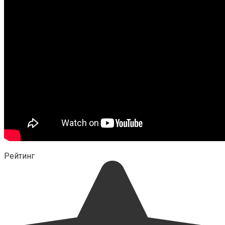
Рейтинг