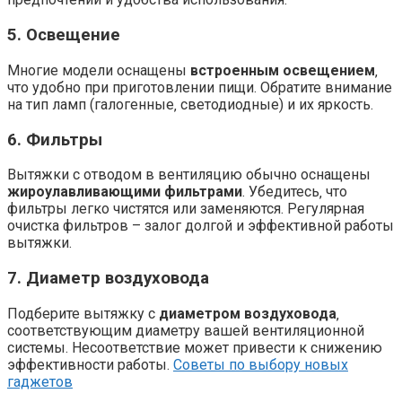
5. Освещение
Многие модели оснащены
встроенным освещением
‚
что удобно при приготовлении пищи. Обратите внимание
на тип ламп (галогенные‚ светодиодные) и их яркость.
6. Фильтры
Вытяжки с отводом в вентиляцию обычно оснащены
жироулавливающими фильтрами
. Убедитесь‚ что
фильтры легко чистятся или заменяются. Регулярная
очистка фильтров – залог долгой и эффективной работы
вытяжки.
7. Диаметр воздуховода
Подберите вытяжку с
диаметром воздуховода
‚
соответствующим диаметру вашей вентиляционной
системы. Несоответствие может привести к снижению
эффективности работы.
Советы по выбору новых
гаджетов