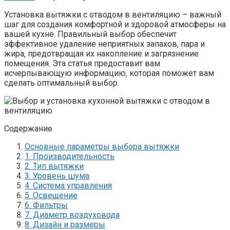
Установка вытяжки с отводом в вентиляцию – важный
шаг для создания комфортной и здоровой атмосферы на
вашей кухне. Правильный выбор обеспечит
эффективное удаление неприятных запахов‚ пара и
жира‚ предотвращая их накопление и загрязнение
помещения. Эта статья предоставит вам
исчерпывающую информацию‚ которая поможет вам
сделать оптимальный выбор.
Содержание
Основные параметры выбора вытяжки
1. Производительность
2. Тип вытяжки
3. Уровень шума
4. Система управления
5. Освещение
6. Фильтры
7. Диаметр воздуховода
8. Дизайн и размеры