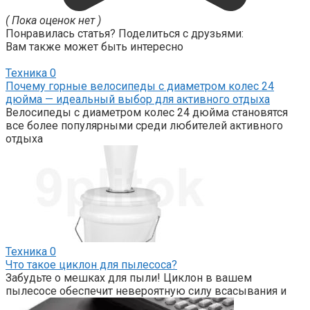
( Пока оценок нет )
Понравилась статья? Поделиться с друзьями:
Вам также может быть интересно
Техника
0
Почему горные велосипеды с диаметром колес 24
дюйма — идеальный выбор для активного отдыха
Велосипеды с диаметром колес 24 дюйма становятся
все более популярными среди любителей активного
отдыха
Техника
0
Что такое циклон для пылесоса?
Забудьте о мешках для пыли! Циклон в вашем
пылесосе обеспечит невероятную силу всасывания и