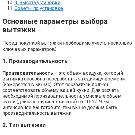
9. Высота установки
Советы по установке
Основные параметры выбора
вытяжки
Перед покупкой вытяжки необходимо учесть несколько
ключевых параметров⁚
1. Производительность
Производительность
– это объем воздуха‚ который
вытяжка способна переработать за единицу времени
(измеряется в м³/час). Этот показатель должен
соответствовать объему вашей кухни. Для расчета
необходимой производительности‚ умножьте объем
кухни (длина x ширина x высота) на 10-12. Чем
интенсивнее вы готовите‚ тем выше должна быть
производительность вытяжки.
2. Тип вытяжки