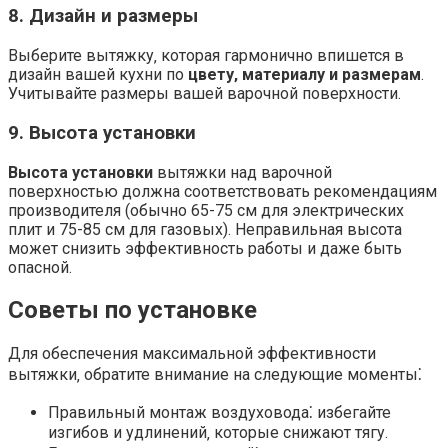
8. Дизайн и размеры
Выберите вытяжку‚ которая гармонично впишется в
дизайн вашей кухни по
цвету‚ материалу и размерам
.
Учитывайте размеры вашей варочной поверхности.
9. Высота установки
Высота установки
вытяжки над варочной
поверхностью должна соответствовать рекомендациям
производителя (обычно 65-75 см для электрических
плит и 75-85 см для газовых). Неправильная высота
может снизить эффективность работы и даже быть
опасной.
Советы по установке
Для обеспечения максимальной эффективности
вытяжки‚ обратите внимание на следующие моменты⁚
Правильный монтаж воздуховода⁚ избегайте
изгибов и удлинений‚ которые снижают тягу.