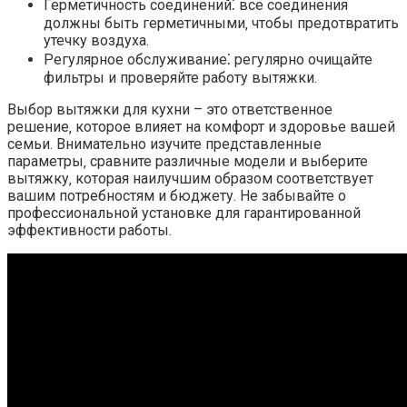
Герметичность соединений⁚ все соединения
должны быть герметичными‚ чтобы предотвратить
утечку воздуха.
Регулярное обслуживание⁚ регулярно очищайте
фильтры и проверяйте работу вытяжки.
Выбор вытяжки для кухни – это ответственное
решение‚ которое влияет на комфорт и здоровье вашей
семьи. Внимательно изучите представленные
параметры‚ сравните различные модели и выберите
вытяжку‚ которая наилучшим образом соответствует
вашим потребностям и бюджету. Не забывайте о
профессиональной установке для гарантированной
эффективности работы.