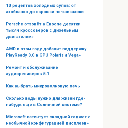
10 рецептов холодных супов: от
ахобланко до окрошки по-кавказски
Porsche отзовёт в Европе десятки
тысяч кроссоверов с дизельным
двигателем»
AMD в этом году добавит поддержку
PlayReady 3.0 в GPU Polaris и Vega»
Ремонт и обслуживание
аудиоресиверов 5.1
Как выбрать микроволновую печь
Сколько воды нужно для жизни где-
нибудь еще в Солнечной системе?
Microsoft патентует складной гаджет с
необычной конфигурацией дисплеев»