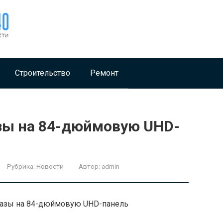
Строительство
Ремонт
зы на 84-дюймовую UHD-
Рубрика:
Новости
Автор:
admin