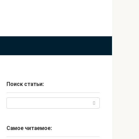
Поиск статьи:
Поиск:
Самое читаемое: