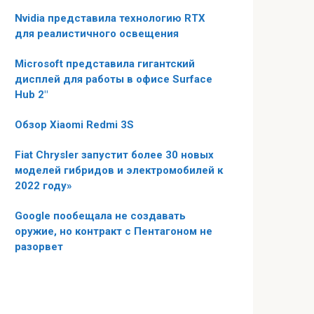
Nvidia представила технологию RTX
для реалистичного освещения
Microsoft представила гигантский
дисплей для работы в офисе Surface
Hub 2″
Обзор Xiaomi Redmi 3S
Fiat Chrysler запустит более 30 новых
моделей гибридов и электромобилей к
2022 году»
Google пообещала не создавать
оружие, но контракт с Пентагоном не
разорвет