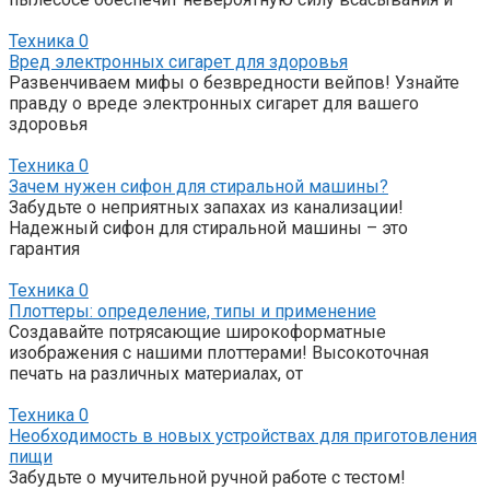
Техника
0
Вред электронных сигарет для здоровья
Развенчиваем мифы о безвредности вейпов! Узнайте
правду о вреде электронных сигарет для вашего
здоровья
Техника
0
Зачем нужен сифон для стиральной машины?
Забудьте о неприятных запахах из канализации!
Надежный сифон для стиральной машины – это
гарантия
Техника
0
Плоттеры: определение, типы и применение
Создавайте потрясающие широкоформатные
изображения с нашими плоттерами! Высокоточная
печать на различных материалах, от
Техника
0
Необходимость в новых устройствах для приготовления
пищи
Забудьте о мучительной ручной работе с тестом!