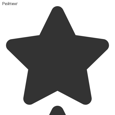
Рейтинг