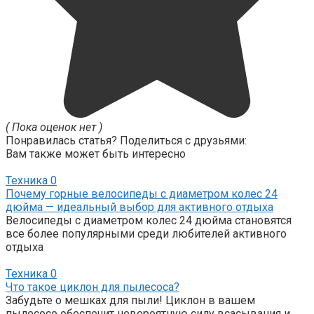
( Пока оценок нет )
Понравилась статья? Поделиться с друзьями:
Вам также может быть интересно
Техника
0
Почему горные велосипеды с диаметром колес 24
дюйма — идеальный выбор для активного отдыха
Велосипеды с диаметром колес 24 дюйма становятся
все более популярными среди любителей активного
отдыха
Техника
0
Что такое циклон для пылесоса?
Забудьте о мешках для пыли! Циклон в вашем
пылесосе обеспечит невероятную силу всасывания и