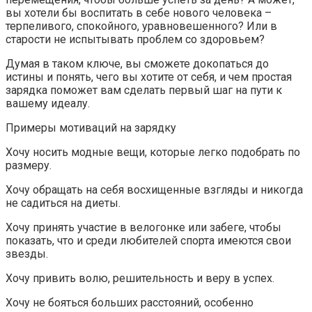
вы хотели бы воспитать в себе нового человека –
терпеливого, спокойного, уравновешенного? Или в
старости не испытывать проблем со здоровьем?
Думая в таком ключе, вы сможете докопаться до
истины и понять, чего вы хотите от себя, и чем простая
зарядка поможет вам сделать первый шаг на пути к
вашему идеалу.
Примеры мотиваций на зарядку
Хочу носить модные вещи, которые легко подобрать по
размеру.
Хочу обращать на себя восхищенные взгляды и никогда
не садиться на диеты.
Хочу принять участие в велогонке или забеге, чтобы
показать, что и среди любителей спорта имеются свои
звезды.
Хочу привить волю, решительность и веру в успех.
Хочу не бояться больших расстояний, особенно