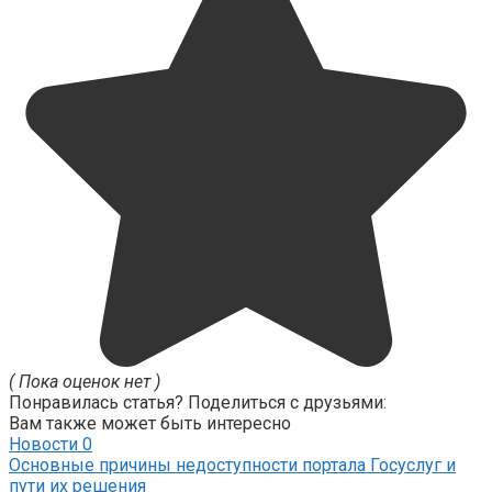
( Пока оценок нет )
Понравилась статья? Поделиться с друзьями:
Вам также может быть интересно
Новости
0
Основные причины недоступности портала Госуслуг и
пути их решения