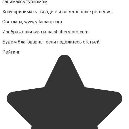
занимаясь туризмом.
Хочу принимать твердые и взвешенные решения.
Светлана, www.vitamarg.com
Изображения взяты на shutterstock.com
Будем благодарны, если поделитесь статьей:
Рейтинг