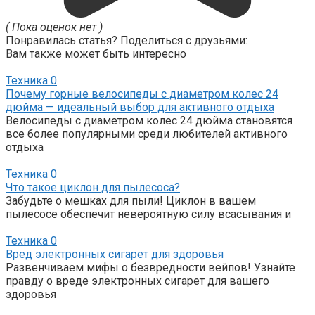
( Пока оценок нет )
Понравилась статья? Поделиться с друзьями:
Вам также может быть интересно
Техника
0
Почему горные велосипеды с диаметром колес 24
дюйма — идеальный выбор для активного отдыха
Велосипеды с диаметром колес 24 дюйма становятся
все более популярными среди любителей активного
отдыха
Техника
0
Что такое циклон для пылесоса?
Забудьте о мешках для пыли! Циклон в вашем
пылесосе обеспечит невероятную силу всасывания и
Техника
0
Вред электронных сигарет для здоровья
Развенчиваем мифы о безвредности вейпов! Узнайте
правду о вреде электронных сигарет для вашего
здоровья