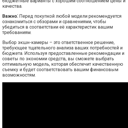
бюджетные варианты с хорошим соотношением цены и
качества.
Важно⁚
Перед покупкой любой модели рекомендуется
ознакомиться с обзорами и сравнениями, чтобы
убедиться в соответствии её характеристик вашим
требованиям.
Выбор экшн-камеры – это ответственное решение,
требующее тщательного анализа ваших потребностей и
бюджета. Используя предоставленные рекомендации и
советы по экономии средств, вы сможете выбрать
оптимальную модель, которая обеспечит качественную
съемку и будет соответствовать вашим финансовым
возможностям.