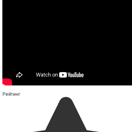
Рейтинг