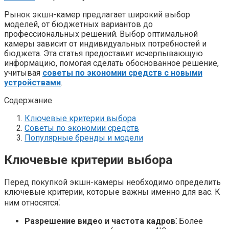
Рынок экшн-камер предлагает широкий выбор
моделей, от бюджетных вариантов до
профессиональных решений. Выбор оптимальной
камеры зависит от индивидуальных потребностей и
бюджета. Эта статья предоставит исчерпывающую
информацию, помогая сделать обоснованное решение,
учитывая
советы по экономии средств с новыми
устройствами
.
Содержание
Ключевые критерии выбора
Советы по экономии средств
Популярные бренды и модели
Ключевые критерии выбора
Перед покупкой экшн-камеры необходимо определить
ключевые критерии, которые важны именно для вас. К
ним относятся⁚
Разрешение видео и частота кадров⁚
Более