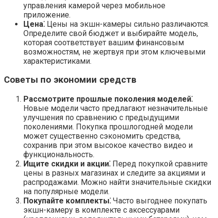
управления камерой через мобильное
приложение.
Цена⁚
Цены на экшн-камеры сильно различаются.
Определите свой бюджет и выбирайте модель,
которая соответствует вашим финансовым
возможностям, не жертвуя при этом ключевыми
характеристиками.
Советы по экономии средств
Рассмотрите прошлые поколения моделей⁚
Новые модели часто предлагают незначительные
улучшения по сравнению с предыдущими
поколениями. Покупка прошлогодней модели
может существенно сэкономить средства,
сохранив при этом высокое качество видео и
функциональность.
Ищите скидки и акции⁚
Перед покупкой сравните
цены в разных магазинах и следите за акциями и
распродажами. Можно найти значительные скидки
на популярные модели.
Покупайте комплекты⁚
Часто выгоднее покупать
экшн-камеру в комплекте с аксессуарами