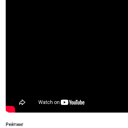
Рейтинг