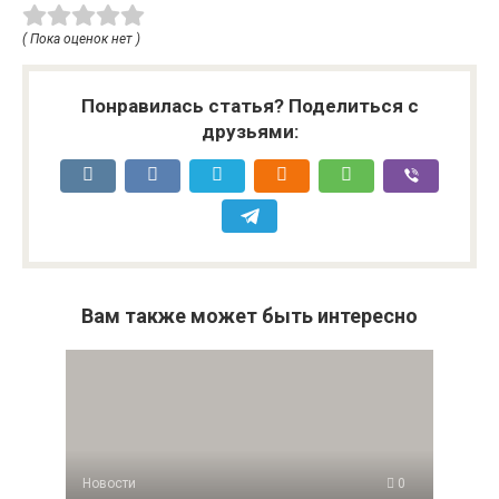
( Пока оценок нет )
Понравилась статья? Поделиться с
друзьями:
Вам также может быть интересно
Новости
0