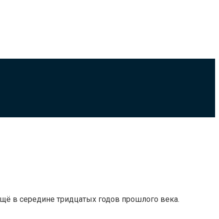
ещё в середине тридцатых годов прошлого века.