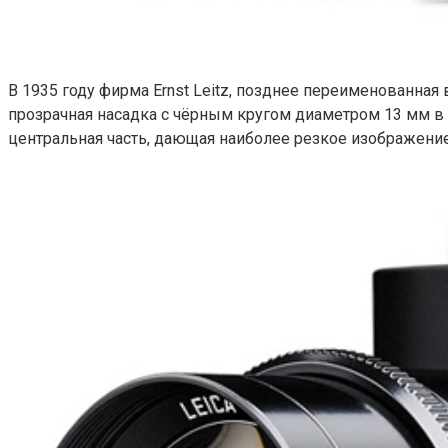
В 1935 году фирма Ernst Leitz, позднее переименованная
прозрачная насадка с чёрным кругом диаметром 13 мм в 
центральная часть, дающая наиболее резкое изображение