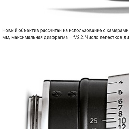
Новый объектив рассчитан на использование с камерами L
мм, максимальная диафрагма — f/2,2. Число лепестков д