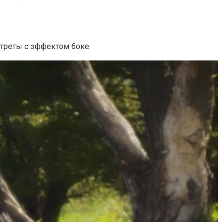
треты с эффектом боке.