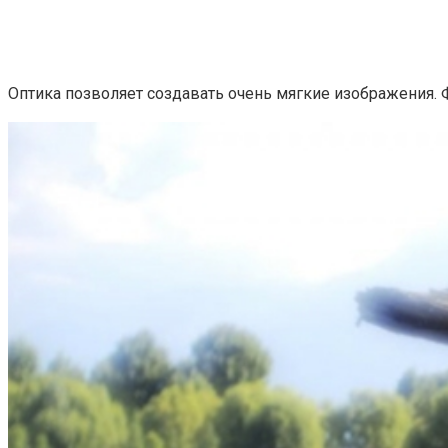
Оптика позволяет создавать очень мягкие изображения.