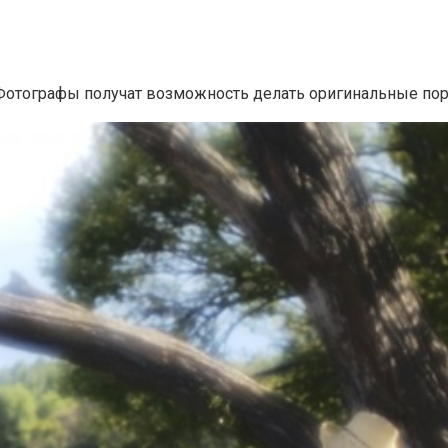
 Фотографы получат возможность делать оригинальные пор