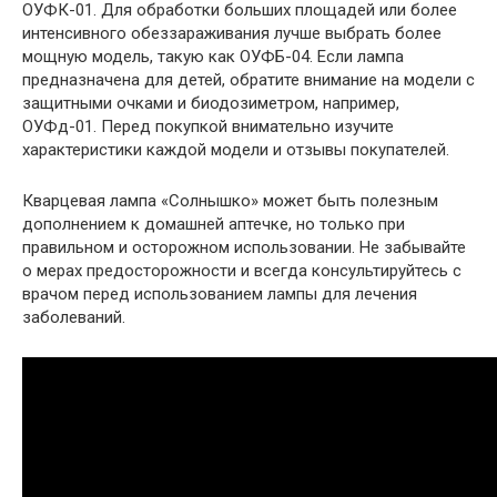
ОУФК-01. Для обработки больших площадей или более
интенсивного обеззараживания лучше выбрать более
мощную модель, такую как ОУФБ-04. Если лампа
предназначена для детей, обратите внимание на модели с
защитными очками и биодозиметром, например,
ОУФд-01. Перед покупкой внимательно изучите
характеристики каждой модели и отзывы покупателей.
Кварцевая лампа «Солнышко» может быть полезным
дополнением к домашней аптечке, но только при
правильном и осторожном использовании. Не забывайте
о мерах предосторожности и всегда консультируйтесь с
врачом перед использованием лампы для лечения
заболеваний.