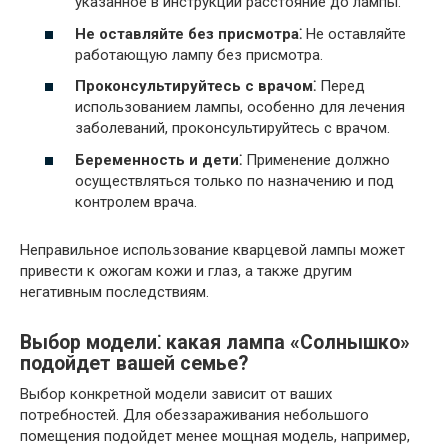
указанное в инструкции расстояние до лампы.
Не оставляйте без присмотра⁚
Не оставляйте
работающую лампу без присмотра.
Проконсультируйтесь с врачом⁚
Перед
использованием лампы, особенно для лечения
заболеваний, проконсультируйтесь с врачом.
Беременность и дети⁚
Применение должно
осуществляться только по назначению и под
контролем врача.
Неправильное использование кварцевой лампы может
привести к ожогам кожи и глаз, а также другим
негативным последствиям.
Выбор модели⁚ какая лампа «Солнышко»
подойдет вашей семье?
Выбор конкретной модели зависит от ваших
потребностей. Для обеззараживания небольшого
помещения подойдет менее мощная модель, например,