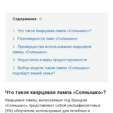
Содержание
Что такое кварцевая лампа «Солнышко»?
Разновидности ламп «Солнышко»
Преимущества использования кварцевой
лампы «Солнышко»
Недостатки и меры предосторожности
Выбор модели⁚ какая лампа «Солнышко»
подойдет вашей семье?
Что такое кварцевая лампа «Солнышко»?
Кварцевые лампы, выпускаемые под брендом
«Солнышко», представляют собой ультрафиолетовые
(УФ) облучатели, используемые для лечебных и