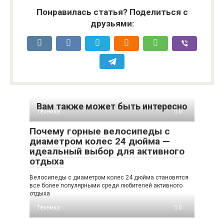
Понравилась статья? Поделиться с
друзьями:
Вам также может быть интересно
Техника
0
Почему горные велосипеды с
диаметром колес 24 дюйма —
идеальный выбор для активного
отдыха
Велосипеды с диаметром колес 24 дюйма становятся
все более популярными среди любителей активного
отдыха
Техника
0