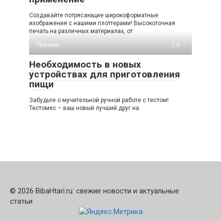
Создавайте потрясающие широкоформатные
изображения с нашими плоттерами! Высокоточная
печать на различных материалах, от
Техника
0
Необходимость в новых
устройствах для приготовления
пищи
Забудьте о мучительной ручной работе с тестом!
Тестомес – ваш новый лучший друг на
© 2026 BibaHtari.ru: свежие новости и актуальные
статьи