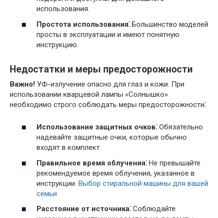
использования.
Простота использования⁚
Большинство моделей
просты в эксплуатации и имеют понятную
инструкцию.
Недостатки и меры предосторожности
Важно!
УФ-излучение опасно для глаз и кожи. При
использовании кварцевой лампы «Солнышко»
необходимо строго соблюдать меры предосторожности⁚
Использование защитных очков⁚
Обязательно
надевайте защитные очки, которые обычно
входят в комплект.
Правильное время облучения⁚
Не превышайте
рекомендуемое время облучения, указанное в
инструкции.
Выбор стиральной машины для вашей
семьи
Расстояние от источника⁚
Соблюдайте