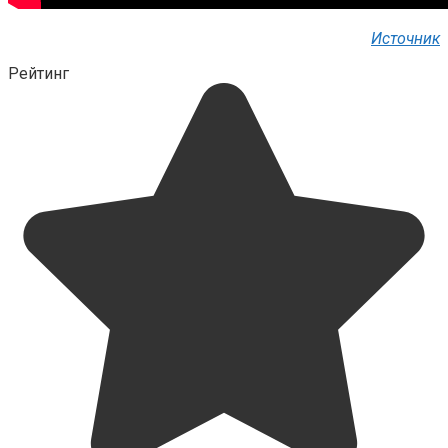
Источник
Рейтинг