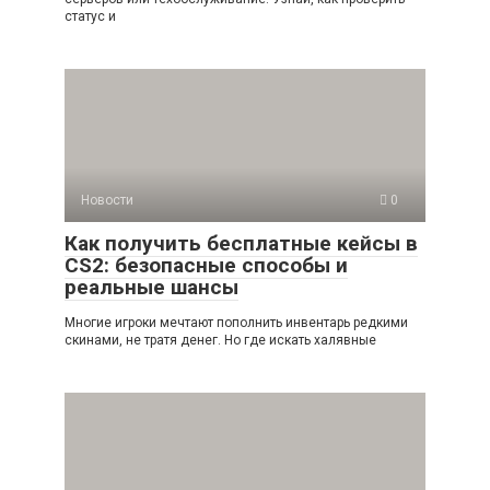
статус и
Новости
0
Как получить бесплатные кейсы в
CS2: безопасные способы и
реальные шансы
Многие игроки мечтают пополнить инвентарь редкими
скинами, не тратя денег. Но где искать халявные