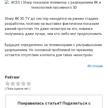
Sharp 8K 3D TV до сих пор находится на ранних стадиях
разработки, поэтому на выставке фактически показали
ранний прототип. Но даже несмотря на это, новинка
получилась даже лучше, чем кто-либо мог предположить.
Будущее определенно за телевизорами с ультравысоким
разрешением. Но основной проблемой по-прежнему
остается отсутствие контента для таких «монстров».
Источник
Рейтинг
( Пока оценок нет )
Понравилась статья? Поделиться с