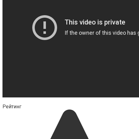
Рейтинг