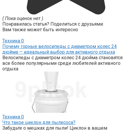
( Пока оценок нет )
Понравилась статья? Поделиться с друзьями:
Вам также может быть интересно
Техника
0
Почему горные велосипеды с диаметром колес 24
дюйма — идеальный выбор для активного отдыха
Велосипеды с диаметром колес 24 дюйма становятся
все более популярными среди любителей активного
отдыха
Техника
0
Что такое циклон для пылесоса?
Забудьте о мешках для пыли! Циклон в вашем