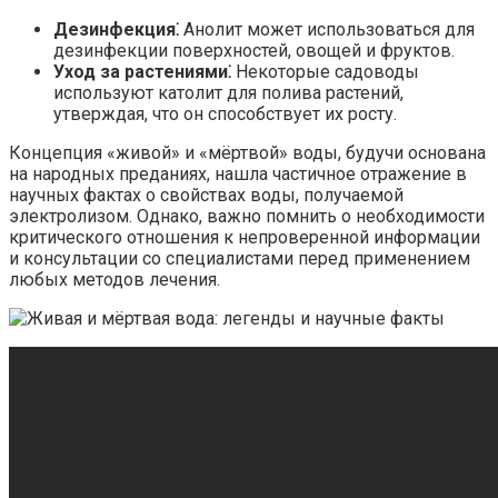
Дезинфекция⁚
Анолит может использоваться для
дезинфекции поверхностей, овощей и фруктов.
Уход за растениями⁚
Некоторые садоводы
используют католит для полива растений,
утверждая, что он способствует их росту.
Концепция «живой» и «мёртвой» воды, будучи основана
на народных преданиях, нашла частичное отражение в
научных фактах о свойствах воды, получаемой
электролизом. Однако, важно помнить о необходимости
критического отношения к непроверенной информации
и консультации со специалистами перед применением
любых методов лечения.