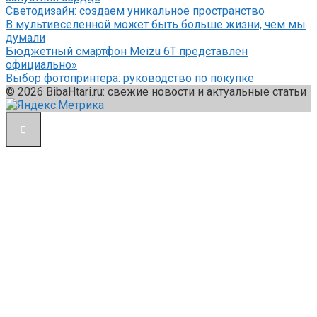
Светодизайн: создаем уникальное пространство
В мультивселенной может быть больше жизни, чем мы
думали
Бюджетный смартфон Meizu 6T представлен
официально»
Выбор фотопринтера: руководство по покупке
© 2026 BibaHtari.ru: свежие новости и актуальные статьи