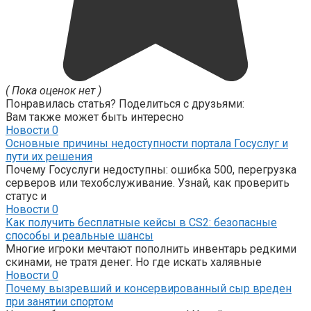
( Пока оценок нет )
Понравилась статья? Поделиться с друзьями:
Вам также может быть интересно
Новости
0
Основные причины недоступности портала Госуслуг и
пути их решения
Почему Госуслуги недоступны: ошибка 500, перегрузка
серверов или техобслуживание. Узнай, как проверить
статус и
Новости
0
Как получить бесплатные кейсы в CS2: безопасные
способы и реальные шансы
Многие игроки мечтают пополнить инвентарь редкими
скинами, не тратя денег. Но где искать халявные
Новости
0
Почему вызревший и консервированный сыр вреден
при занятии спортом