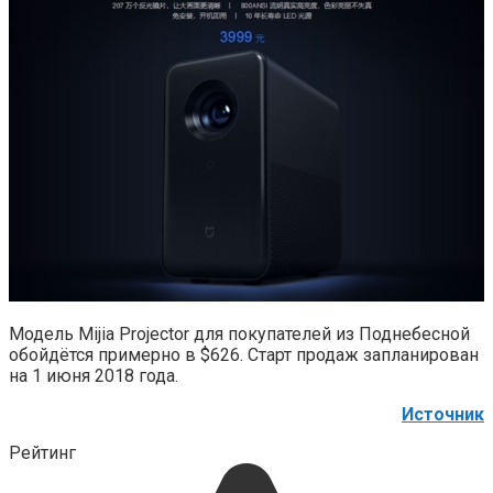
Модель Mijia Projector для покупателей из Поднебесной
обойдётся примерно в $626. Старт продаж запланирован
на 1 июня 2018 года.
Источник
Рейтинг