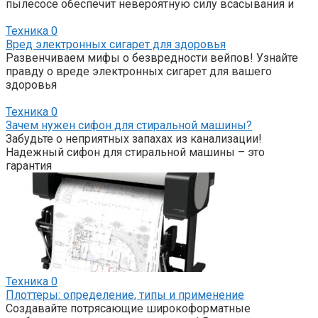
пылесосе обеспечит невероятную силу всасывания и
Техника
0
Вред электронных сигарет для здоровья
Развенчиваем мифы о безвредности вейпов! Узнайте
правду о вреде электронных сигарет для вашего
здоровья
Техника
0
Зачем нужен сифон для стиральной машины?
Забудьте о неприятных запахах из канализации!
Надежный сифон для стиральной машины – это
гарантия
Техника
0
Плоттеры: определение, типы и применение
Создавайте потрясающие широкоформатные