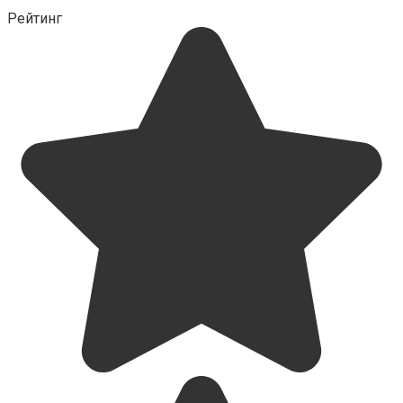
Рейтинг