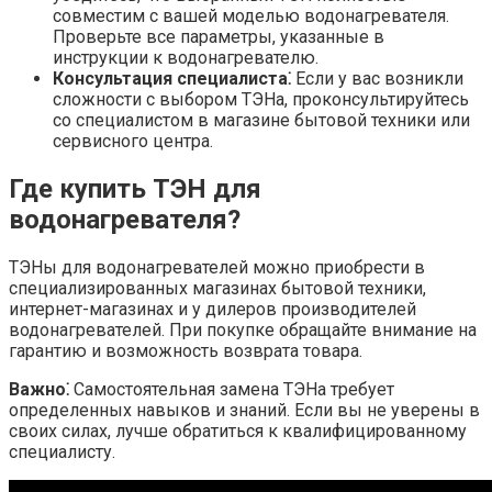
совместим с вашей моделью водонагревателя.
Проверьте все параметры, указанные в
инструкции к водонагревателю.
Консультация специалиста⁚
Если у вас возникли
сложности с выбором ТЭНа, проконсультируйтесь
со специалистом в магазине бытовой техники или
сервисного центра.
Где купить ТЭН для
водонагревателя?
ТЭНы для водонагревателей можно приобрести в
специализированных магазинах бытовой техники,
интернет-магазинах и у дилеров производителей
водонагревателей. При покупке обращайте внимание на
гарантию и возможность возврата товара.
Важно⁚
Самостоятельная замена ТЭНа требует
определенных навыков и знаний. Если вы не уверены в
своих силах, лучше обратиться к квалифицированному
специалисту.