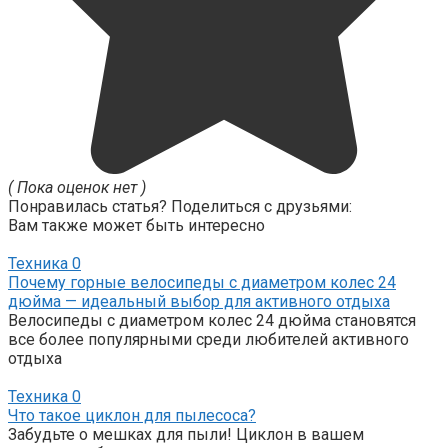
( Пока оценок нет )
Понравилась статья? Поделиться с друзьями:
Вам также может быть интересно
Техника
0
Почему горные велосипеды с диаметром колес 24
дюйма — идеальный выбор для активного отдыха
Велосипеды с диаметром колес 24 дюйма становятся
все более популярными среди любителей активного
отдыха
Техника
0
Что такое циклон для пылесоса?
Забудьте о мешках для пыли! Циклон в вашем