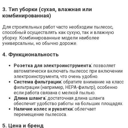
3. Тип уборки (сухая, влажная или
комбинированная)
Для строительных работ часто необходим пылесос,
способный осуществлять как сухую, так и влажную
уборку. Комбинированные модели наиболее
универсальны, но обычно дороже.
4. Функциональность
Розетка для электроинструмента⁚
позволяет
автоматически включать пылесос при включении
электроинструмента, что очень удобно.
Система фильтрации⁚
обратите внимание на класс
фильтрации (например, HEPA-фильтр), особенно
если работа связана с мелкой пылью.
Длина шланга⁚
достаточная длина шланга
обеспечит удобство работы на больших площадях.
Наличие колес и рукоятки⁚
облегчает
перемещение пылесоса.
5. Цена и бренд