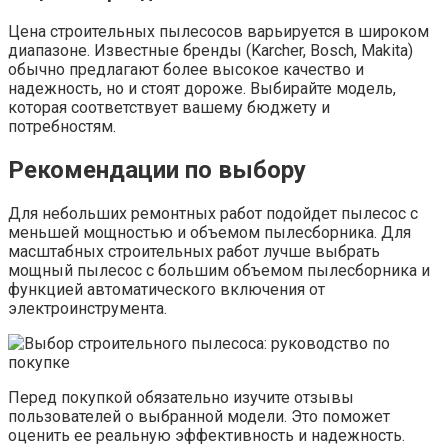
Цена строительных пылесосов варьируется в широком
диапазоне. Известные бренды (Karcher, Bosch, Makita)
обычно предлагают более высокое качество и
надежность, но и стоят дороже. Выбирайте модель,
которая соответствует вашему бюджету и
потребностям.
Рекомендации по выбору
Для небольших ремонтных работ подойдет пылесос с
меньшей мощностью и объемом пылесборника. Для
масштабных строительных работ лучше выбрать
мощный пылесос с большим объемом пылесборника и
функцией автоматического включения от
электроинструмента.
Перед покупкой обязательно изучите отзывы
пользователей о выбранной модели. Это поможет
оценить ее реальную эффективность и надежность.