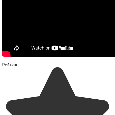
Рейтинг