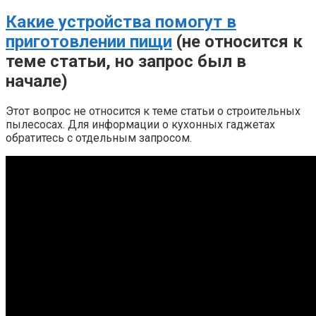
Какие устройства помогут в
приготовлении пищи
(не относится к
теме статьи, но запрос был в
начале)
Этот вопрос не относится к теме статьи о строительных
пылесосах. Для информации о кухонных гаджетах
обратитесь с отдельным запросом.