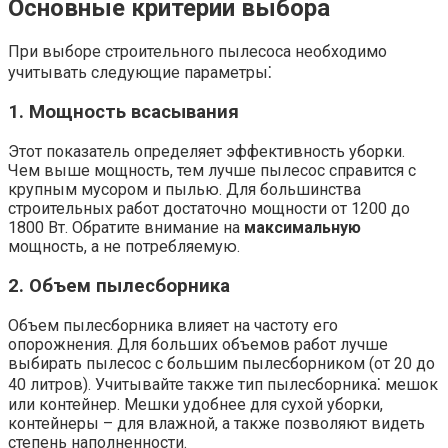
Основные критерии выбора
При выборе строительного пылесоса необходимо
учитывать следующие параметры⁚
1. Мощность всасывания
Этот показатель определяет эффективность уборки.
Чем выше мощность, тем лучше пылесос справится с
крупным мусором и пылью. Для большинства
строительных работ достаточно мощности от 1200 до
1800 Вт. Обратите внимание на
максимальную
мощность, а не потребляемую.
2. Объем пылесборника
Объем пылесборника влияет на частоту его
опорожнения. Для больших объемов работ лучше
выбирать пылесос с большим пылесборником (от 20 до
40 литров). Учитывайте также тип пылесборника⁚ мешок
или контейнер. Мешки удобнее для сухой уборки,
контейнеры – для влажной, а также позволяют видеть
степень наполненности.