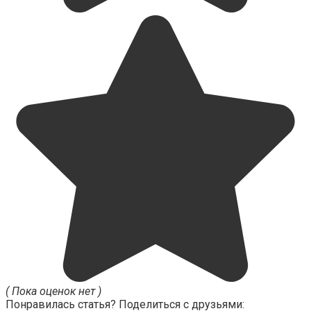
( Пока оценок нет )
Понравилась статья? Поделиться с друзьями: