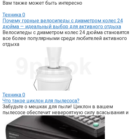
Вам также может быть интересно
Техника
0
Почему горные велосипеды с диаметром колес 24
дюйма — идеальный выбор для активного отдыха
Велосипеды с диаметром колес 24 дюйма становятся
все более популярными среди любителей активного
отдыха
Техника
0
Что такое циклон для пылесоса?
Забудьте о мешках для пыли! Циклон в вашем
пылесосе обеспечит невероятную силу всасывания и