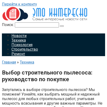
Перейти к контенту
Поиск:
Новости
Техника
Психология
Строительство
Ремонт
Главная
»
Техника
Выбор строительного пылесоса:
руководство по покупке
Запутались в выборе строительного пылесоса? Мы
поможем! Узнайте, как выбрать мощный и надежный
пылесос для любых строительных работ, учитывая
мощность всасывания и другие важные параметры. Не