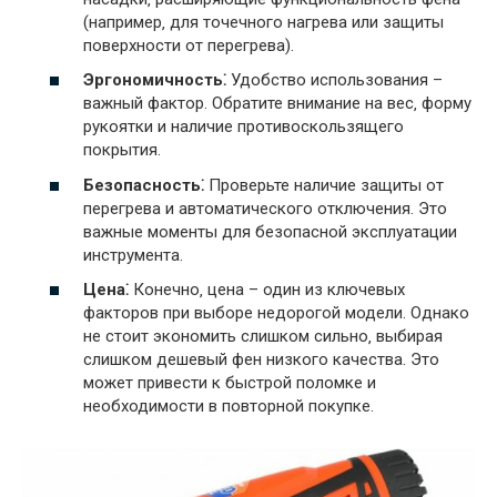
(например‚ для точечного нагрева или защиты
поверхности от перегрева).
Эргономичность⁚
Удобство использования –
важный фактор. Обратите внимание на вес‚ форму
рукоятки и наличие противоскользящего
покрытия.
Безопасность⁚
Проверьте наличие защиты от
перегрева и автоматического отключения. Это
важные моменты для безопасной эксплуатации
инструмента.
Цена⁚
Конечно‚ цена – один из ключевых
факторов при выборе недорогой модели. Однако
не стоит экономить слишком сильно‚ выбирая
слишком дешевый фен низкого качества. Это
может привести к быстрой поломке и
необходимости в повторной покупке.