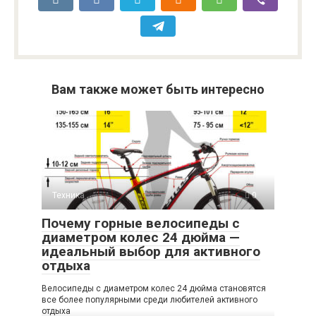
Вам также может быть интересно
Техника
0
Почему горные велосипеды с
диаметром колес 24 дюйма —
идеальный выбор для активного
отдыха
Велосипеды с диаметром колес 24 дюйма становятся
все более популярными среди любителей активного
отдыха