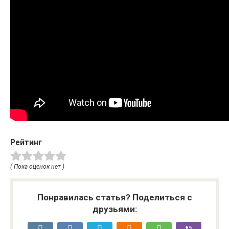
Рейтинг
( Пока оценок нет )
Понравилась статья? Поделиться с
друзьями: