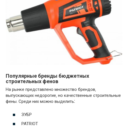
Популярные бренды бюджетных
строительных фенов
На рынке представлено множество брендов‚
выпускающих недорогие‚ но качественные строительные
фены. Среди них можно выделить⁚
ЗУБР
PATRIOT