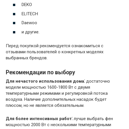
DEKO
ELITECH
Daewoo
и другие.
Перед покупкой рекомендуется ознакомиться с
отзывами пользователей о конкретных моделях
выбранных брендов.
Рекомендации по выбору
Для нечастого использования дома⁚
достаточно
модели мощностью 1600-1800 Вт с двумя
температурными режимами и регулировкой потока
воздуха. Наличие дополнительных насадок будет
плюсом‚ но не является обязательным.
Для более интенсивных работ⁚
лучше выбрать фен
мощностью 2000 Вт с несколькими температурными