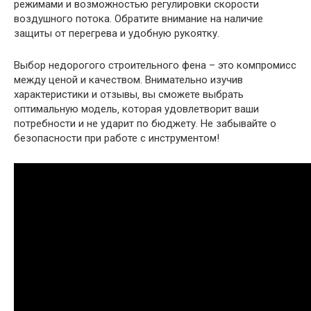
режимами и возможностью регулировки скорости
воздушного потока. Обратите внимание на наличие
защиты от перегрева и удобную рукоятку.
Выбор недорогого строительного фена – это компромисс
между ценой и качеством. Внимательно изучив
характеристики и отзывы‚ вы сможете выбрать
оптимальную модель‚ которая удовлетворит ваши
потребности и не ударит по бюджету. Не забывайте о
безопасности при работе с инструментом!