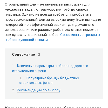
Строительный фен – незаменимый инструмент для
множества задач‚ от разморозки труб до сварки
пластика. Однако не всегда требуется приобретать
профессиональный фен за высокую цену. Если вы ищете
недорогой‚ но эффективный вариант для домашнего
использования или разовых работ‚ эта статья поможет
вам сделать правильный выбор.
Современные тренды в
выборе кухонной техники
Содержание
Ключевые параметры выбора недорогого
строительного фена
Популярные бренды бюджетных
строительных фенов
Рекомендации по выбору