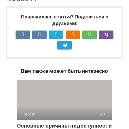
Понравилась статья? Поделиться с
друзьями:
Вам также может быть интересно
Новости
0
Основные причины недоступности