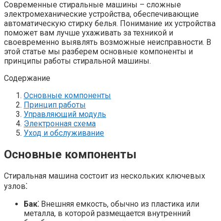
Современные стиральные машины – сложные
электромеханические устройства, обеспечивающие
автоматическую стирку белья. Понимание их устройства
поможет вам лучше ухаживать за техникой и
своевременно выявлять возможные неисправности. В
этой статье мы разберем основные компоненты и
принципы работы стиральной машины.
Содержание
Основные компоненты
Принцип работы
Управляющий модуль
Электронная схема
Уход и обслуживание
Основные компоненты
Стиральная машина состоит из нескольких ключевых
узлов⁚
Бак⁚
Внешняя емкость, обычно из пластика или
металла, в которой размещается внутренний