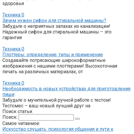
здоровья
Техника
0
Зачем нужен сифон для стиральной машины?
Забудьте о неприятных запахах из канализации!
Надежный сифон для стиральной машины – это
гарантия
Техника
0
Плоттеры: определение, типы и применение
Создавайте потрясающие широкоформатные
изображения с нашими плоттерами! Высокоточная
печать на различных материалах, от
Техника
0
Необходимость в новых устройствах для приготовления
пищи
Забудьте о мучительной ручной работе с тестом!
Тестомес – ваш новый лучший друг на
Поиск статьи:
Поиск:
Самое читаемое:
Искусство слушать: психология общения и пути к