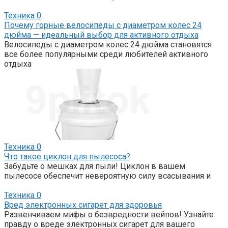
Техника
0
Почему горные велосипеды с диаметром колес 24
дюйма — идеальный выбор для активного отдыха
Велосипеды с диаметром колес 24 дюйма становятся
все более популярными среди любителей активного
отдыха
Техника
0
Что такое циклон для пылесоса?
Забудьте о мешках для пыли! Циклон в вашем
пылесосе обеспечит невероятную силу всасывания и
Техника
0
Вред электронных сигарет для здоровья
Развенчиваем мифы о безвредности вейпов! Узнайте
правду о вреде электронных сигарет для вашего