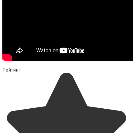
Рейтинг