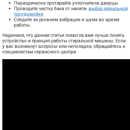
Периодически протирайте уплотнители дверцы.
Проводите чистку бака от накипи.
выбор идеальной
посудомойки
Следите за уровнем вибрации и шума во время
работы.
Надеемся, что данная статья помогла вам лучше понять
устройство и принцип работы стиральной машины. Если
у вас возникнут вопросы или неполадки, обращайтесь к
специалистам сервисного центра.