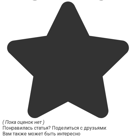
( Пока оценок нет )
Понравилась статья? Поделиться с друзьями:
Вам также может быть интересно