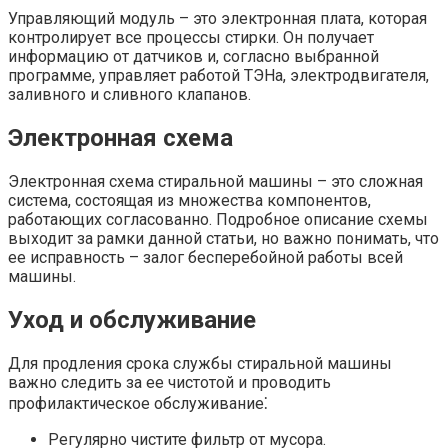
Управляющий модуль – это электронная плата, которая
контролирует все процессы стирки. Он получает
информацию от датчиков и, согласно выбранной
программе, управляет работой ТЭНа, электродвигателя,
заливного и сливного клапанов.
Электронная схема
Электронная схема стиральной машины – это сложная
система, состоящая из множества компонентов,
работающих согласованно. Подробное описание схемы
выходит за рамки данной статьи, но важно понимать, что
ее исправность – залог бесперебойной работы всей
машины.
Уход и обслуживание
Для продления срока службы стиральной машины
важно следить за ее чистотой и проводить
профилактическое обслуживание⁚
Регулярно чистите фильтр от мусора.