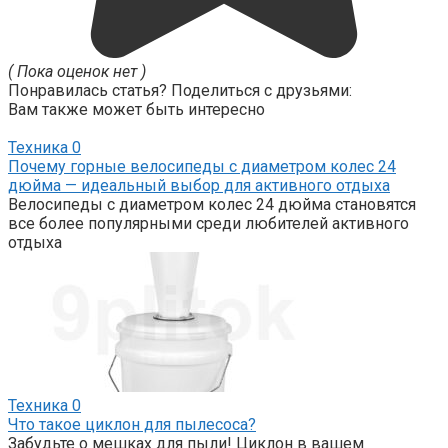
( Пока оценок нет )
Понравилась статья? Поделиться с друзьями:
Вам также может быть интересно
Техника
0
Почему горные велосипеды с диаметром колес 24
дюйма — идеальный выбор для активного отдыха
Велосипеды с диаметром колес 24 дюйма становятся
все более популярными среди любителей активного
отдыха
Техника
0
Что такое циклон для пылесоса?
Забудьте о мешках для пыли! Циклон в вашем