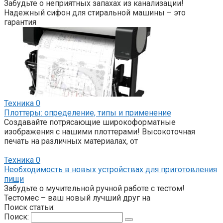
Забудьте о неприятных запахах из канализации!
Надежный сифон для стиральной машины – это
гарантия
Техника
0
Плоттеры: определение, типы и применение
Создавайте потрясающие широкоформатные
изображения с нашими плоттерами! Высокоточная
печать на различных материалах, от
Техника
0
Необходимость в новых устройствах для приготовления
пищи
Забудьте о мучительной ручной работе с тестом!
Тестомес – ваш новый лучший друг на
Поиск статьи:
Поиск: