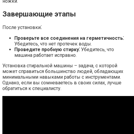
ножки.
Завершающие этапы
После установки⁚
Проверьте все соединения на герметичность⁚
Убедитесь‚ что нет протечек воды.
Проведите пробную стирку⁚
Убедитесь‚ что
машина работает исправно.
Установка стиральной машины – задача‚ с которой
может справиться большинство людей‚ обладающих
минимальными навыками работы с инструментами.
Однако‚ если вы сомневаетесь в своих силах‚ лучше
обратиться к специалисту.