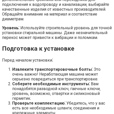
подключения к водопроводу и канализации‚ выбирайте
качественные изделия от известных производителей.
Обращайте внимание на материал и соответствие
диаметрам.
Уровень⁚
Используйте строительный уровень для точной
установки стиральной машины. Даже незначительный
перекос может привести к вибрации и поломкам.
Подготовка к установке
Перед началом установки⁚
Извлеките транспортировочные болты⁚
Это
очень важно! Неработающая машина может
серьезно повредиться при транспортировке.
Соберите необходимые инструменты⁚
Вам
понадобятся разводной ключ‚ гаечные ключи‚
уровень‚ возможно‚ отвертки и силиконовый
герметик.
Проверьте комплектацию⁚
Убедитесь‚ что у вас
есть все необходимые шланги‚ соединения и
крепежные элементы.