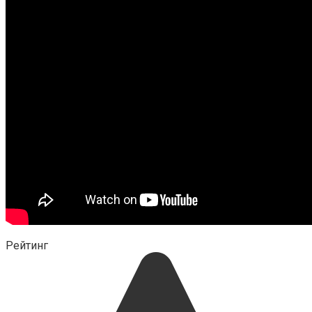
Рейтинг