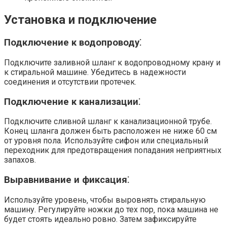
Установка и подключение
Подключение к водопроводу⁚
Подключите заливной шланг к водопроводному крану и
к стиральной машине. Убедитесь в надежности
соединения и отсутствии протечек.
Подключение к канализации⁚
Подключите сливной шланг к канализационной трубе.
Конец шланга должен быть расположен не ниже 60 см
от уровня пола. Используйте сифон или специальный
переходник для предотвращения попадания неприятных
запахов.
Выравнивание и фиксация⁚
Используйте уровень‚ чтобы выровнять стиральную
машину. Регулируйте ножки до тех пор‚ пока машина не
будет стоять идеально ровно. Затем зафиксируйте