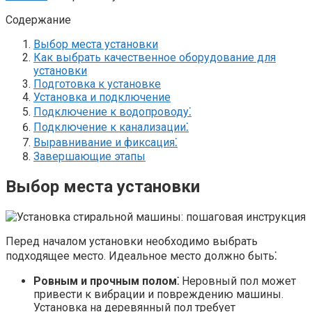
Содержание
Выбор места установки
Как выбрать качественное оборудование для
установки
Подготовка к установке
Установка и подключение
Подключение к водопроводу⁚
Подключение к канализации⁚
Выравнивание и фиксация⁚
Завершающие этапы
Выбор места установки
Перед началом установки необходимо выбрать
подходящее место. Идеальное место должно быть⁚
Ровным и прочным полом⁚
Неровный пол может
привести к вибрации и повреждению машины.
Установка на деревянный пол требует