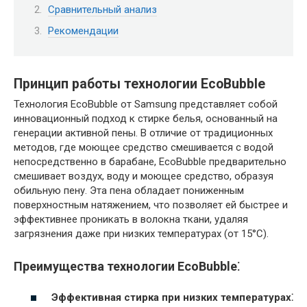
Сравнительный анализ
Рекомендации
Принцип работы технологии EcoBubble
Технология EcoBubble от Samsung представляет собой
инновационный подход к стирке белья, основанный на
генерации активной пены. В отличие от традиционных
методов, где моющее средство смешивается с водой
непосредственно в барабане, EcoBubble предварительно
смешивает воздух, воду и моющее средство, образуя
обильную пену. Эта пена обладает пониженным
поверхностным натяжением, что позволяет ей быстрее и
эффективнее проникать в волокна ткани, удаляя
загрязнения даже при низких температурах (от 15°C).
Преимущества технологии EcoBubble⁚
Эффективная стирка при низких температурах⁚