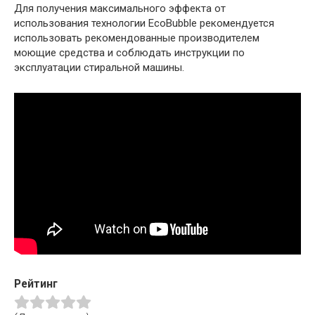
Для получения максимального эффекта от
использования технологии EcoBubble рекомендуется
использовать рекомендованные производителем
моющие средства и соблюдать инструкции по
эксплуатации стиральной машины.
Рейтинг