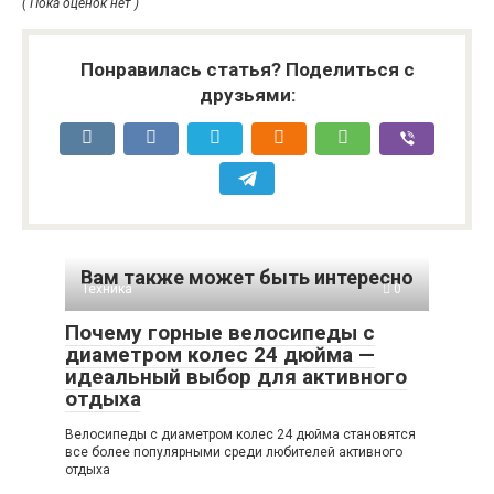
( Пока оценок нет )
Понравилась статья? Поделиться с
друзьями:
Вам также может быть интересно
Техника
0
Почему горные велосипеды с
диаметром колес 24 дюйма —
идеальный выбор для активного
отдыха
Велосипеды с диаметром колес 24 дюйма становятся
все более популярными среди любителей активного
отдыха