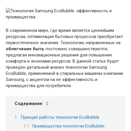
В современном мире, где время является ценнейшим
ресурсом, оптимизация бытовых процессов приобретает
первостепенное значение. Технологии, направленные на
облегчение быта
, постоянно совершенствуются,
предлагая инновационные решения для повышения
комфорта и экономии ресурсов. В данной статье будет
проведен детальный анализ технологии Samsung
EcoBubble, применяемой в стиральных машинах компании
Samsung, с акцентом на ее эффективность и
преимущества для потребителя.
Содержание
Принцип работы технологии EcoBubble
Преимущества технологии EcoBubble⁚