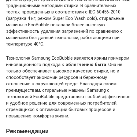
традиционными методами стирки. В сравнительных
тестах, проведенных в соответствии с IEC 60456-2010
(загрузка 4 кг, режим Super Eco Wash cold), стиральные
машины с EcoBubble показали более высокую
эффективность удаления загрязнений по сравнению с
машинами без данной технологии, работающими при
температуре 40°C.
Технология Samsung EcoBubble является ярким примером
инновационного подхода к
облегчению быта
. Она не
только обеспечивает высокое качество стирки, но и
способствует экономии ресурсов и бережному
отношению к окружающей среде. Благодаря своим
преимуществам, стиральные машины Samsung с
технологией EcoBubble представляют собой эффективное
и удобное решение для современных потребителей,
стремящихся к оптимизации бытовых процессов и
повышению комфорта жизни.
Рекомендации