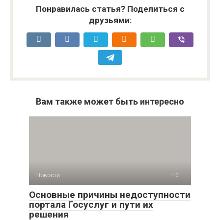
Понравилась статья? Поделиться с
друзьями:
Вам также может быть интересно
Новости
0
Основные причины недоступности
портала Госуслуг и пути их
решения