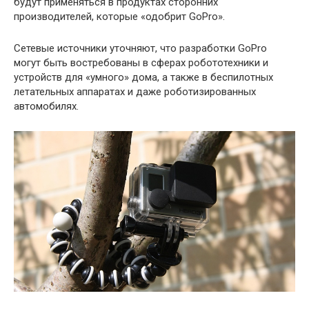
будут применяться в продуктах сторонних
производителей, которые «одобрит GoPro».
Сетевые источники уточняют, что разработки GoPro
могут быть востребованы в сферах робототехники и
устройств для «умного» дома, а также в беспилотных
летательных аппаратах и даже роботизированных
автомобилях.