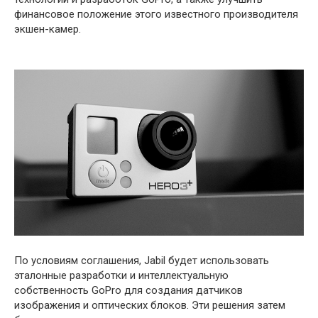
финансовое положение этого известного производителя
экшен-камер.
По условиям соглашения, Jabil будет использовать
эталонные разработки и интеллектуальную
собственность GoPro для создания датчиков
изображения и оптических блоков. Эти решения затем