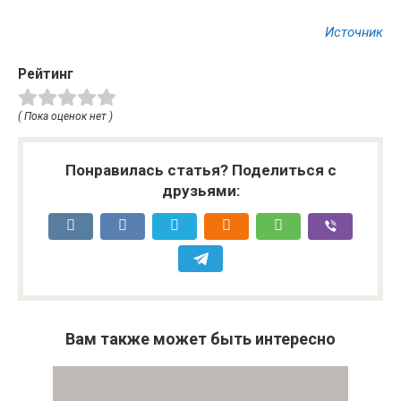
Источник
Рейтинг
( Пока оценок нет )
Понравилась статья? Поделиться с
друзьями:
Вам также может быть интересно