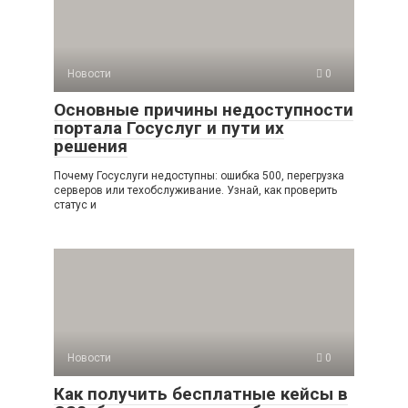
Новости
0
Основные причины недоступности
портала Госуслуг и пути их
решения
Почему Госуслуги недоступны: ошибка 500, перегрузка
серверов или техобслуживание. Узнай, как проверить
статус и
Новости
0
Как получить бесплатные кейсы в