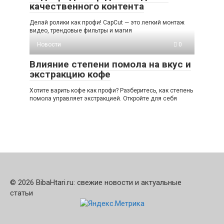
качественного контента
Делай ролики как профи! CapCut — это легкий монтаж
видео, трендовые фильтры и магия
Новости
0
Влияние степени помола на вкус и
экстракцию кофе
Хотите варить кофе как профи? Разберитесь, как степень
помола управляет экстракцией. Откройте для себя
© 2026 BibaHtari.ru: свежие новости и актуальные
статьи