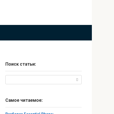
Поиск статьи:
Поиск:
Самое читаемое: