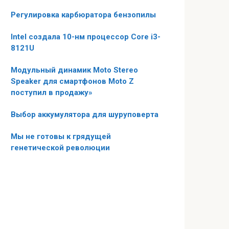
Регулировка карбюратора бензопилы
Intel создала 10-нм процессор Core i3-
8121U
Модульный динамик Moto Stereo
Speaker для смартфонов Moto Z
поступил в продажу»
Выбор аккумулятора для шуруповерта
Мы не готовы к грядущей
генетической революции