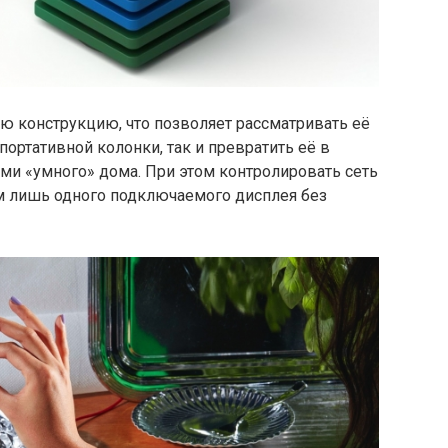
ю конструкцию, что позволяет рассматривать её
ортативной колонки, так и превратить её в
ми «умного» дома. При этом контролировать сеть
м лишь одного подключаемого дисплея без