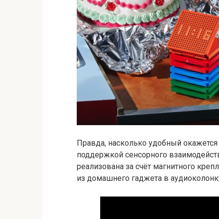
Правда, насколько удобный окажется 
поддержкой сенсорного взаимодействи
реализована за счёт магнитного креп
из домашнего гаджета в аудиоколонк