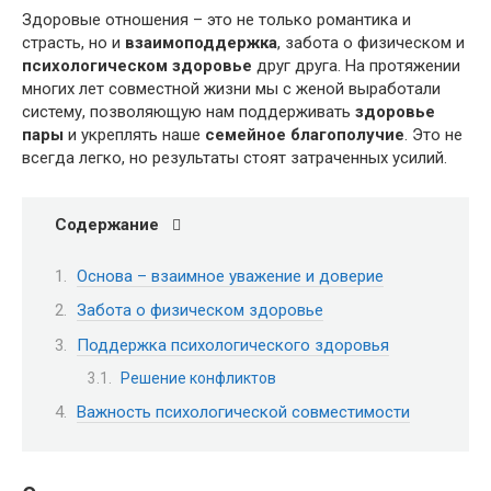
Здоровые отношения – это не только романтика и
страсть, но и
взаимоподдержка
, забота о физическом и
психологическом здоровье
друг друга. На протяжении
многих лет совместной жизни мы с женой выработали
систему, позволяющую нам поддерживать
здоровье
пары
и укреплять наше
семейное благополучие
. Это не
всегда легко, но результаты стоят затраченных усилий.
Содержание
Основа – взаимное уважение и доверие
Забота о физическом здоровье
Поддержка психологического здоровья
Решение конфликтов
Важность психологической совместимости