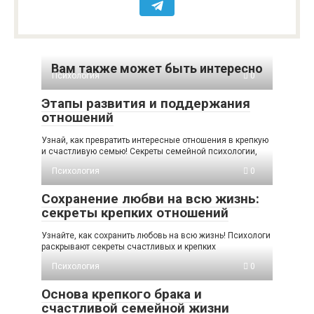
Вам также может быть интересно
Психология
0
Этапы развития и поддержания
отношений
Узнай, как превратить интересные отношения в крепкую
и счастливую семью! Секреты семейной психологии,
Психология
0
Сохранение любви на всю жизнь:
секреты крепких отношений
Узнайте, как сохранить любовь на всю жизнь! Психологи
раскрывают секреты счастливых и крепких
Психология
0
Основа крепкого брака и
счастливой семейной жизни