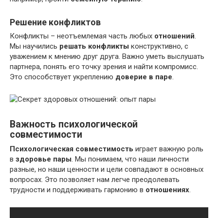
Решение конфликтов
Конфликты – неотъемлемая часть любых
отношений
.
Мы научились
решать конфликты
конструктивно, с
уважением к мнению друг друга. Важно уметь выслушать
партнера, понять его точку зрения и найти компромисс.
Это способствует укреплению
доверие в паре
.
Важность психологической
совместимости
Психологическая совместимость
играет важную роль
в
здоровье пары
. Мы понимаем, что наши личности
разные, но наши ценности и цели совпадают в основных
вопросах. Это позволяет нам легче преодолевать
трудности и поддерживать гармонию в
отношениях
.