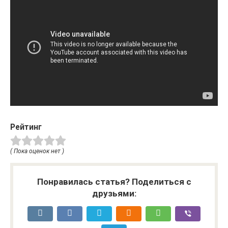
Рейтинг
( Пока оценок нет )
Понравилась статья? Поделиться с
друзьями: