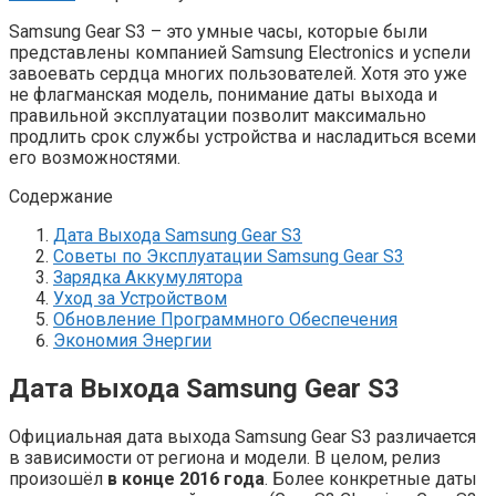
Samsung Gear S3 – это умные часы, которые были
представлены компанией Samsung Electronics и успели
завоевать сердца многих пользователей. Хотя это уже
не флагманская модель, понимание даты выхода и
правильной эксплуатации позволит максимально
продлить срок службы устройства и насладиться всеми
его возможностями.
Содержание
Дата Выхода Samsung Gear S3
Советы по Эксплуатации Samsung Gear S3
Зарядка Аккумулятора
Уход за Устройством
Обновление Программного Обеспечения
Экономия Энергии
Дата Выхода Samsung Gear S3
Официальная дата выхода Samsung Gear S3 различается
в зависимости от региона и модели. В целом, релиз
произошёл
в конце 2016 года
. Более конкретные даты