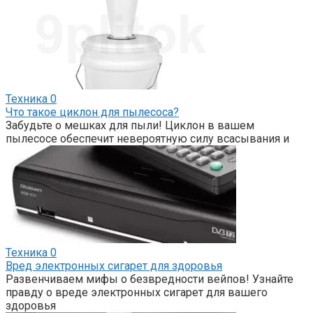
Техника
0
Что такое циклон для пылесоса?
Забудьте о мешках для пыли! Циклон в вашем
пылесосе обеспечит невероятную силу всасывания и
Техника
0
Вред электронных сигарет для здоровья
Развенчиваем мифы о безвредности вейпов! Узнайте
правду о вреде электронных сигарет для вашего
здоровья