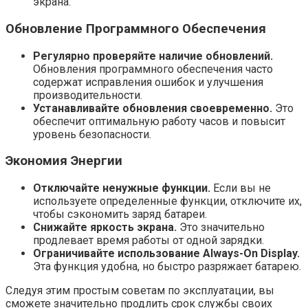
экрана.
Обновление Программного Обеспечения
Регулярно проверяйте наличие обновлений.
Обновления программного обеспечения часто
содержат исправления ошибок и улучшения
производительности.
Устанавливайте обновления своевременно.
Это
обеспечит оптимальную работу часов и повысит
уровень безопасности.
Экономия Энергии
Отключайте ненужные функции.
Если вы не
используете определенные функции, отключите их,
чтобы сэкономить заряд батареи.
Снижайте яркость экрана.
Это значительно
продлевает время работы от одной зарядки.
Ограничивайте использование Always-On Display.
Эта функция удобна, но быстро разряжает батарею.
Следуя этим простым советам по эксплуатации, вы
сможете значительно продлить срок службы своих