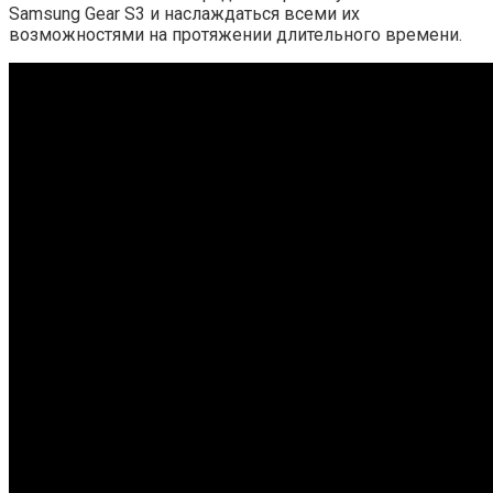
Samsung Gear S3 и наслаждаться всеми их
возможностями на протяжении длительного времени.