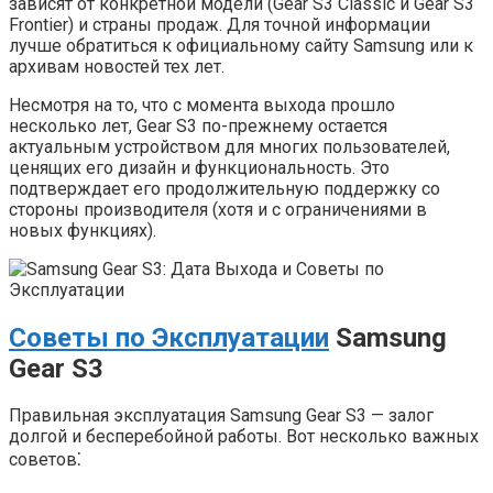
зависят от конкретной модели (Gear S3 Classic и Gear S3
Frontier) и страны продаж. Для точной информации
лучше обратиться к официальному сайту Samsung или к
архивам новостей тех лет.
Несмотря на то, что с момента выхода прошло
несколько лет, Gear S3 по-прежнему остается
актуальным устройством для многих пользователей,
ценящих его дизайн и функциональность. Это
подтверждает его продолжительную поддержку со
стороны производителя (хотя и с ограничениями в
новых функциях).
Советы по Эксплуатации
Samsung
Gear S3
Правильная эксплуатация Samsung Gear S3 — залог
долгой и бесперебойной работы. Вот несколько важных
советов⁚