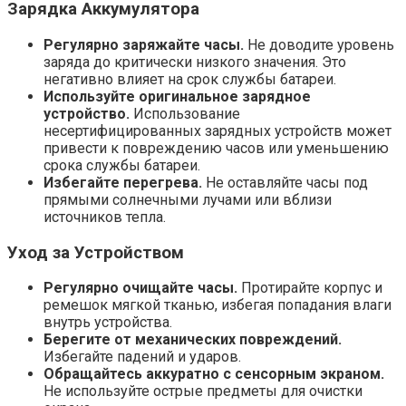
Зарядка Аккумулятора
Регулярно заряжайте часы.
Не доводите уровень
заряда до критически низкого значения. Это
негативно влияет на срок службы батареи.
Используйте оригинальное зарядное
устройство.
Использование
несертифицированных зарядных устройств может
привести к повреждению часов или уменьшению
срока службы батареи.
Избегайте перегрева.
Не оставляйте часы под
прямыми солнечными лучами или вблизи
источников тепла.
Уход за Устройством
Регулярно очищайте часы.
Протирайте корпус и
ремешок мягкой тканью, избегая попадания влаги
внутрь устройства.
Берегите от механических повреждений.
Избегайте падений и ударов.
Обращайтесь аккуратно с сенсорным экраном.
Не используйте острые предметы для очистки