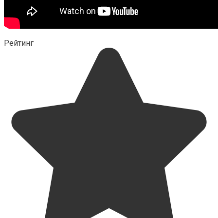
Рейтинг