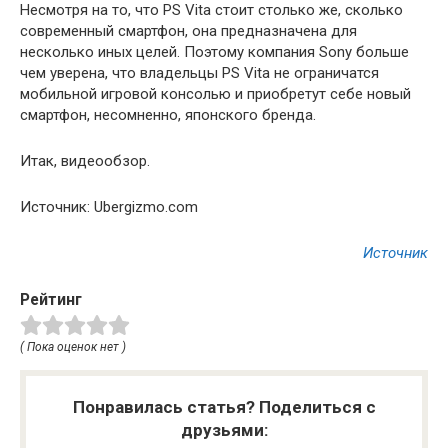
Несмотря на то, что PS Vita стоит столько же, сколько
современный смартфон, она предназначена для
несколько иных целей. Поэтому компания Sony больше
чем уверена, что владельцы PS Vita не ограничатся
мобильной игровой консолью и приобретут себе новый
смартфон, несомненно, японского бренда.
Итак, видеообзор.
Источник: Ubergizmo.com
Источник
Рейтинг
( Пока оценок нет )
Понравилась статья? Поделиться с
друзьями: