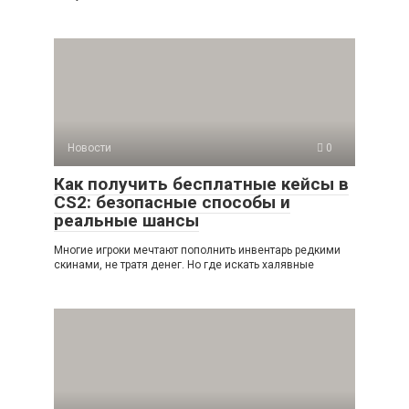
Новости
0
Как получить бесплатные кейсы в
CS2: безопасные способы и
реальные шансы
Многие игроки мечтают пополнить инвентарь редкими
скинами, не тратя денег. Но где искать халявные