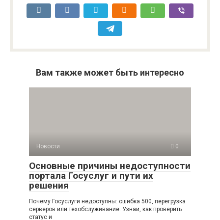
Вам также может быть интересно
Новости
0
Основные причины недоступности
портала Госуслуг и пути их
решения
Почему Госуслуги недоступны: ошибка 500, перегрузка
серверов или техобслуживание. Узнай, как проверить
статус и