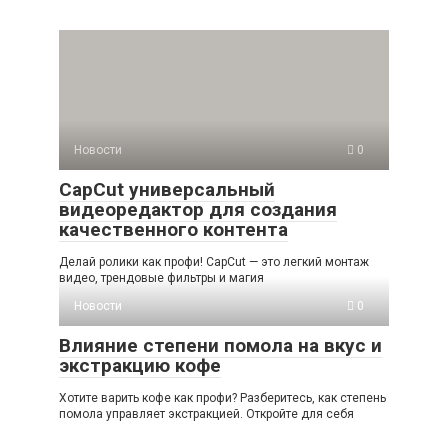
Новости
0
CapCut универсальный
видеоредактор для создания
качественного контента
Делай ролики как профи! CapCut — это легкий монтаж
видео, трендовые фильтры и магия
Новости
0
Влияние степени помола на вкус и
экстракцию кофе
Хотите варить кофе как профи? Разберитесь, как степень
помола управляет экстракцией. Откройте для себя