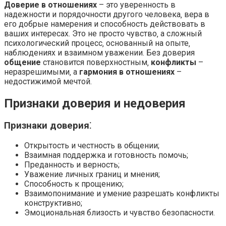
Доверие в отношениях
– это уверенность в
надежности и порядочности другого человека‚ вера в
его добрые намерения и способность действовать в
ваших интересах. Это не просто чувство‚ а сложный
психологический процесс‚ основанный на опыте‚
наблюдениях и взаимном уважении. Без доверия
общение
становится поверхностным‚
конфликты
–
неразрешимыми‚ а
гармония в отношениях
–
недостижимой мечтой.
Признаки доверия и недоверия
Признаки доверия⁚
Открытость и честность в общении;
Взаимная поддержка и готовность помочь;
Преданность и верность;
Уважение личных границ и мнения;
Способность к прощению;
Взаимопонимание и умение разрешать конфликты
конструктивно;
Эмоциональная близость и чувство безопасности.