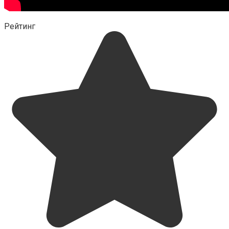
Рейтинг