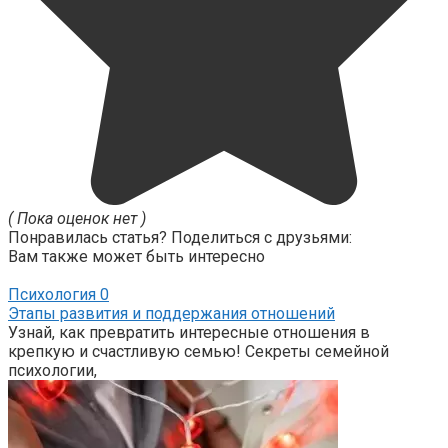
( Пока оценок нет )
Понравилась статья? Поделиться с друзьями:
Вам также может быть интересно
Психология
0
Этапы развития и поддержания отношений
Узнай, как превратить интересные отношения в
крепкую и счастливую семью! Секреты семейной
психологии,