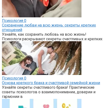
Психология
0
Сохранение любви на всю жизнь: секреты крепких
отношений
Узнайте, как сохранить любовь на всю жизнь!
Психологи раскрывают секреты счастливых и крепких
Психология
0
Основа крепкого брака и счастливой семейной жизни
Узнайте секреты счастливого брака! Практические
советы психологов о взаимопонимании, доверии и
гармонии в