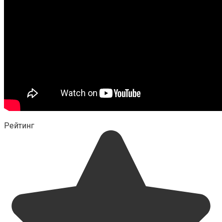
Рейтинг