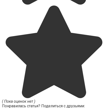
( Пока оценок нет )
Понравилась статья? Поделиться с друзьями: