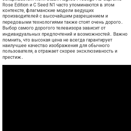
Rose Edition и C Seed N1 часто упоминаются в этом
контексте‚ флагманские модели ведущих
производителей с высочайшим разрешением и
передовыми технологиями также стоят очень дорого․
Выбор самого дорогого телевизора зависит от
индивидуальных предпочтений и возможностей․ Важно
помнить‚ что высокая цена не всегда гарантирует
наилучшее качество изображения для обычного
пользователя‚ а отражает скорее эксклюзивность и
престиж․