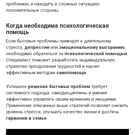
проблемах‚ и находить в сложных ситуациях
положительные стороны.
Когда необходима психологическая
помощь
Если бытовые проблемы приводят к длительному
стрессу‚
депрессии
или
эмоциональному выгоранию
‚
необходимо обратиться за
психологической помощью
.
Специалист поможет разработать индивидуальную
стратегию преодоления трудностей и научит
эффективным методам
самопомощи
.
Успешное
решение бытовых проблем
требует
системного подхода‚ самодисциплины и умения
эффективно управлять своим временем и эмоциями.
Применение описанных выше стратегий позволит снизить
уровень стресса‚ улучшить качество жизни и достичь
гармонии в семье
.