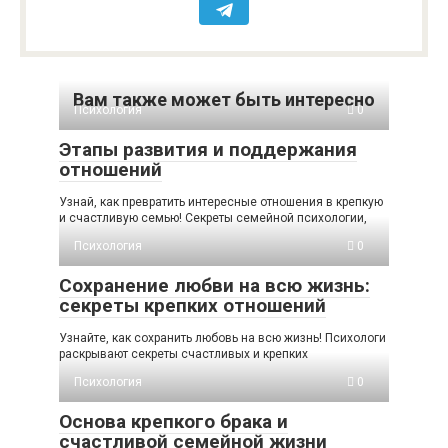
Вам также может быть интересно
Психология
0
Этапы развития и поддержания
отношений
Узнай, как превратить интересные отношения в крепкую
и счастливую семью! Секреты семейной психологии,
Психология
0
Сохранение любви на всю жизнь:
секреты крепких отношений
Узнайте, как сохранить любовь на всю жизнь! Психологи
раскрывают секреты счастливых и крепких
Психология
0
Основа крепкого брака и
счастливой семейной жизни