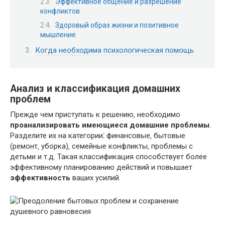
Эффективное общение и разрешение
конфликтов
Здоровый образ жизни и позитивное
мышление
Когда необходима психологическая помощь
Анализ и классификация домашних
проблем
Прежде чем приступать к решению‚ необходимо
проанализировать имеющиеся домашние проблемы
.
Разделите их на категории⁚ финансовые‚ бытовые
(ремонт‚ уборка)‚ семейные конфликты‚ проблемы с
детьми и т.д. Такая классификация способствует более
эффективному планированию действий и повышает
эффективность
ваших усилий.