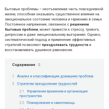
Бытовые проблемы – неотъемлемая часть повседневной
жизни‚ способная оказывать существенное влияние на
эмоциональное состояние человека и гармонию в семье.
Постоянное напряжение‚ связанное с
решением
бытовых проблем
‚ может привести к стрессу‚ тревоге‚
депрессии и даже эмоциональному выгоранию. Однако‚
систематический подход и применение эффективных
стратегий позволяют
преодолевать трудности
и
восстанавливать душевное равновесие.
Содержание
Анализ и классификация домашних проблем
Стратегии преодоления трудностей
Управление временем и организация
пространства
Планирование и самопомощь