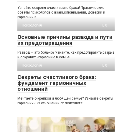
Узнайте секреты счастливого брака! Практические
советы психологов о взаимопонимании, доверии и
гармонии в
Психология
0
Основные причины развода и пути
их предотвращения
Развод — это больно? Узнайте, как предотвратить разрыв
и сохранить гармонию в семье!
Психология
0
Секреты счастливого брака:
фундамент гармоничных
отношений
Мечтаете о крепкой и любящей семье? Узнайте секреты
гармоничных отношений от психолога!