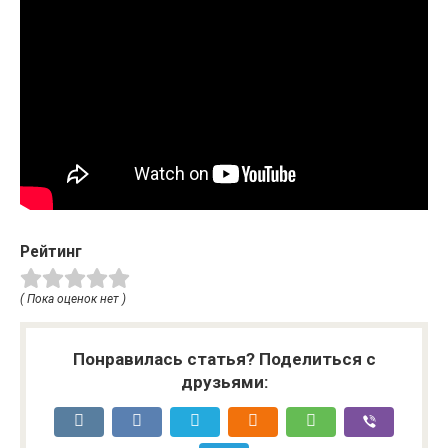
Рейтинг
( Пока оценок нет )
Понравилась статья? Поделиться с
друзьями: