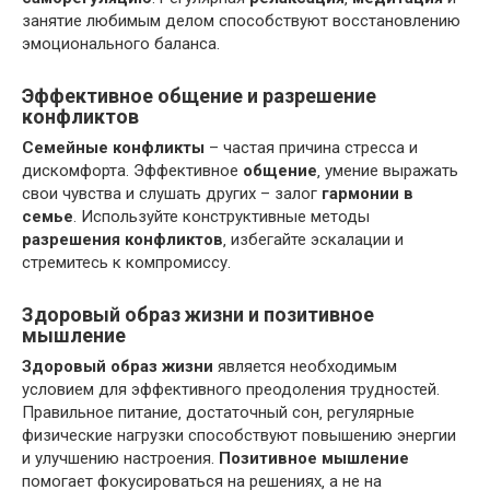
занятие любимым делом способствуют восстановлению
эмоционального баланса.
Эффективное общение и разрешение
конфликтов
Семейные конфликты
– частая причина стресса и
дискомфорта. Эффективное
общение
‚ умение выражать
свои чувства и слушать других – залог
гармонии в
семье
. Используйте конструктивные методы
разрешения конфликтов
‚ избегайте эскалации и
стремитесь к компромиссу.
Здоровый образ жизни и позитивное
мышление
Здоровый образ жизни
является необходимым
условием для эффективного преодоления трудностей.
Правильное питание‚ достаточный сон‚ регулярные
физические нагрузки способствуют повышению энергии
и улучшению настроения.
Позитивное мышление
помогает фокусироваться на решениях‚ а не на