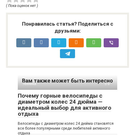
( Пока оценок нет )
Понравилась статья? Поделиться с
друзьями:
Вам также может быть интересно
Техника
0
Почему горные велосипеды с
диаметром колес 24 дюйма —
идеальный выбор для активного
отдыха
Велосипеды с диаметром колес 24 дюйма становятся
все более популярными среди любителей активного
отдыха