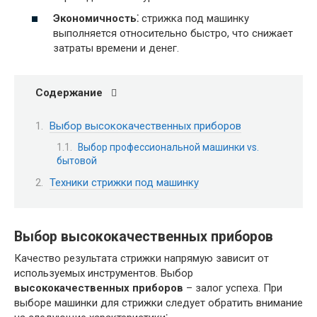
Экономичность⁚
стрижка под машинку
выполняется относительно быстро, что снижает
затраты времени и денег.
Содержание
Выбор высококачественных приборов
Выбор профессиональной машинки vs.
бытовой
Техники стрижки под машинку
Выбор высококачественных приборов
Качество результата стрижки напрямую зависит от
используемых инструментов. Выбор
высококачественных приборов
– залог успеха. При
выборе машинки для стрижки следует обратить внимание