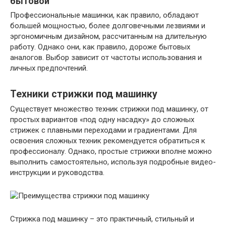
бытовой
Профессиональные машинки, как правило, обладают
большей мощностью, более долговечными лезвиями и
эргономичным дизайном, рассчитанным на длительную
работу. Однако они, как правило, дороже бытовых
аналогов. Выбор зависит от частоты использования и
личных предпочтений.
Техники стрижки под машинку
Существует множество техник стрижки под машинку, от
простых вариантов «под одну насадку» до сложных
стрижек с плавными переходами и градиентами. Для
освоения сложных техник рекомендуется обратиться к
профессионалу. Однако, простые стрижки вполне можно
выполнить самостоятельно, используя подробные видео-
инструкции и руководства.
Стрижка под машинку – это практичный, стильный и