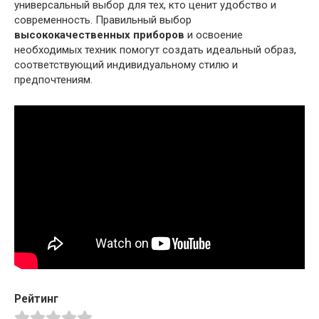
универсальный выбор для тех, кто ценит удобство и
современность. Правильный выбор
высококачественных приборов
и освоение
необходимых техник помогут создать идеальный образ,
соответствующий индивидуальному стилю и
предпочтениям.
Рейтинг