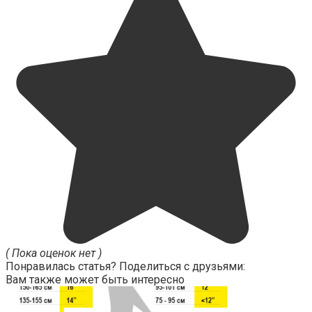
( Пока оценок нет )
Понравилась статья? Поделиться с друзьями:
Вам также может быть интересно