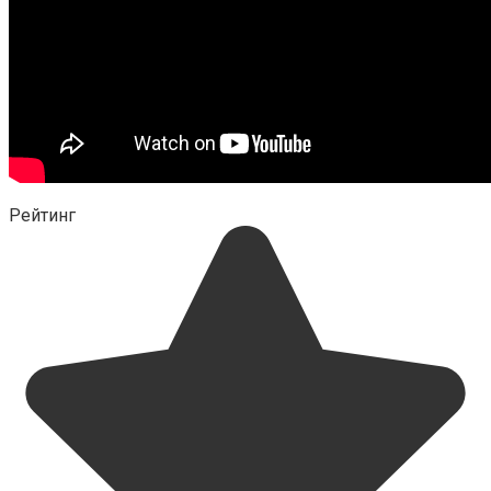
Рейтинг