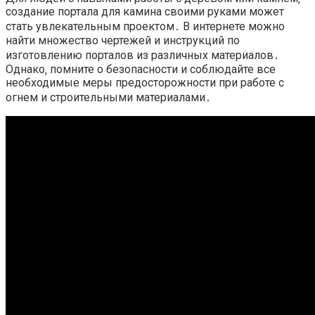
создание портала для камина своими руками может
стать увлекательным проектом․ В интернете можно
найти множество чертежей и инструкций по
изготовлению порталов из различных материалов․
Однако‚ помните о безопасности и соблюдайте все
необходимые меры предосторожности при работе с
огнем и строительными материалами․