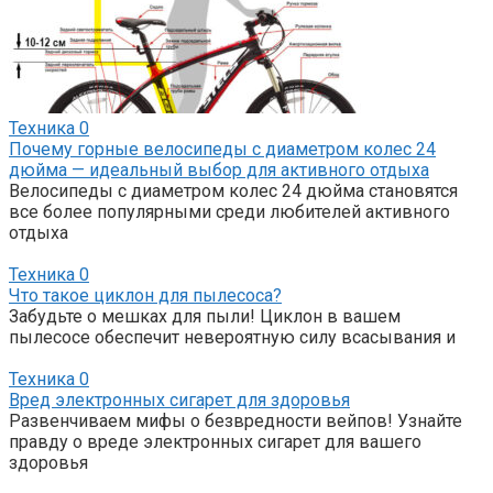
Техника
0
Почему горные велосипеды с диаметром колес 24
дюйма — идеальный выбор для активного отдыха
Велосипеды с диаметром колес 24 дюйма становятся
все более популярными среди любителей активного
отдыха
Техника
0
Что такое циклон для пылесоса?
Забудьте о мешках для пыли! Циклон в вашем
пылесосе обеспечит невероятную силу всасывания и
Техника
0
Вред электронных сигарет для здоровья
Развенчиваем мифы о безвредности вейпов! Узнайте
правду о вреде электронных сигарет для вашего
здоровья