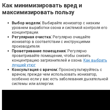
Как минимизировать вред и
максимизировать пользу
Выбор модели⁚
Выбирайте ионизатор с низким
уровнем выработки озона и системой контроля его
концентрации.
Регулярная очистка⁚
Регулярно очищайте
ионизатор в соответствии с инструкциями
производителя.
Проветривание помещения⁚
Регулярно
проветривайте помещение, чтобы снизить
концентрацию загрязнителей и озона.
Как выбрать
лучший утюг
Консультация с врачом⁚
Проконсультируйтесь с
врачом, прежде чем использовать ионизатор,
особенно если у вас есть заболевания дыхательной
системы или аллергии.