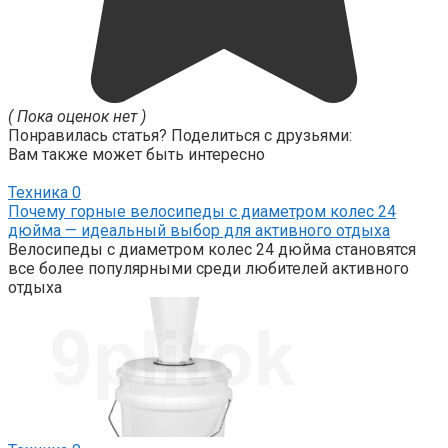
( Пока оценок нет )
Понравилась статья? Поделиться с друзьями:
Вам также может быть интересно
Техника
0
Почему горные велосипеды с диаметром колес 24
дюйма — идеальный выбор для активного отдыха
Велосипеды с диаметром колес 24 дюйма становятся
все более популярными среди любителей активного
отдыха