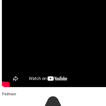
Рейтинг