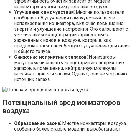
эффективность очистки зависит от модели
ионизатора и уровня загрязнения воздуха.
Улучшение самочувствия⁚
Многие пользователи
сообщают об улучшении самочувствия после
использования ионизатора, включая повышение
энергии и улучшение настроения. Это связывают с
увеличением концентрации отрицательно
заряженных ионов в воздухе, которые, как
предполагается, способствуют улучшению дыхания
и общего тонуса.
Снижение неприятных запахов⁚
Ионизаторы
могут помочь снизить концентрацию неприятных
запахов в помещении, нейтрализуя молекулы,
вызывающие эти запахи. Однако, они не устраняют
источник запаха.
Потенциальный вред ионизаторов
воздуха
Образование озона⁚
Многие ионизаторы воздуха,
особенно более старые модели, вырабатывают