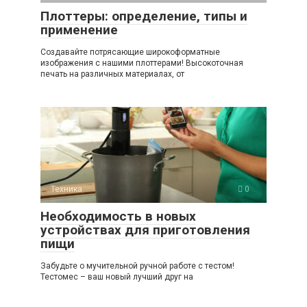
Плоттеры: определение, типы и
применение
Создавайте потрясающие широкоформатные
изображения с нашими плоттерами! Высокоточная
печать на различных материалах, от
Техника
0
Необходимость в новых
устройствах для приготовления
пищи
Забудьте о мучительной ручной работе с тестом!
Тестомес – ваш новый лучший друг на