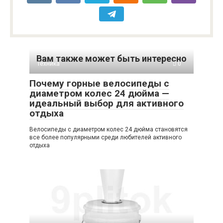
Вам также может быть интересно
Техника
0
Почему горные велосипеды с
диаметром колес 24 дюйма —
идеальный выбор для активного
отдыха
Велосипеды с диаметром колес 24 дюйма становятся
все более популярными среди любителей активного
отдыха