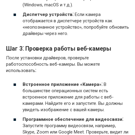
(Windows, macOS и т.д.).
Диспетчер устройств⁚
Если камера
отображается в диспетчере устройств как
«неопознанное устройство», попробуйте обновить
драйверы через него.
Шаг 3⁚ Проверка работы веб-камеры
После установки драйверов, проверьте
работоспособность веб-камеры. Вы можете
использовать⁚
Встроенное приложение «Камера»⁚
В
большинстве операционных систем есть
встроенное приложение для работы с веб-
камерами. Найдите его и запустите. Вы должны
увидеть изображение с вашей камеры.
Программное обеспечение для видеосвязи⁚
Запустите программу видеосвязи, например,
Skype, Zoom или Google Meet. Проверьте, видит ли