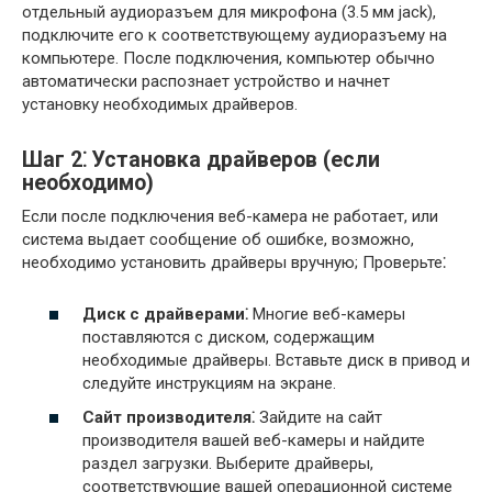
отдельный аудиоразъем для микрофона (3.5 мм jack),
подключите его к соответствующему аудиоразъему на
компьютере. После подключения, компьютер обычно
автоматически распознает устройство и начнет
установку необходимых драйверов.
Шаг 2⁚ Установка драйверов (если
необходимо)
Если после подключения веб-камера не работает, или
система выдает сообщение об ошибке, возможно,
необходимо установить драйверы вручную; Проверьте⁚
Диск с драйверами⁚
Многие веб-камеры
поставляются с диском, содержащим
необходимые драйверы. Вставьте диск в привод и
следуйте инструкциям на экране.
Сайт производителя⁚
Зайдите на сайт
производителя вашей веб-камеры и найдите
раздел загрузки. Выберите драйверы,
соответствующие вашей операционной системе