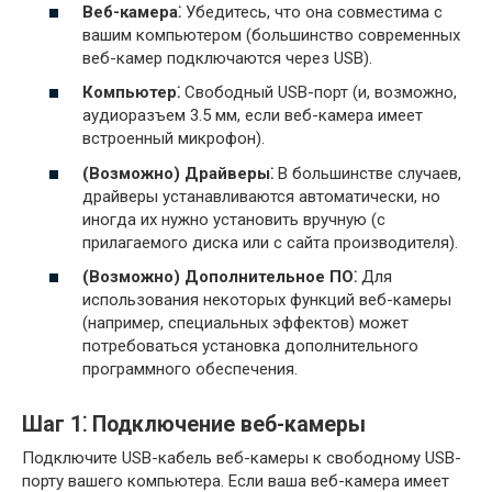
Веб-камера⁚
Убедитесь, что она совместима с
вашим компьютером (большинство современных
веб-камер подключаются через USB).
Компьютер⁚
Свободный USB-порт (и, возможно,
аудиоразъем 3.5 мм, если веб-камера имеет
встроенный микрофон).
(Возможно) Драйверы⁚
В большинстве случаев,
драйверы устанавливаются автоматически, но
иногда их нужно установить вручную (с
прилагаемого диска или с сайта производителя).
(Возможно) Дополнительное ПО⁚
Для
использования некоторых функций веб-камеры
(например, специальных эффектов) может
потребоваться установка дополнительного
программного обеспечения.
Шаг 1⁚ Подключение веб-камеры
Подключите USB-кабель веб-камеры к свободному USB-
порту вашего компьютера. Если ваша веб-камера имеет