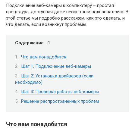
Подключение веб-камеры к компьютеру – простая
процедура, доступная даже неопытным пользователям. В
этой статье мы подробно расскажем, как это сделать, и
что делать, если возникнут проблемы.
Содержание
Что вам понадобится
Шаг 1⁚ Подключение веб-камеры
Шаг 2⁚ Установка драйверов (если
необходимо)
Шаг 3⁚ Проверка работы веб-камеры
Решение распространенных проблем
Что вам понадобится