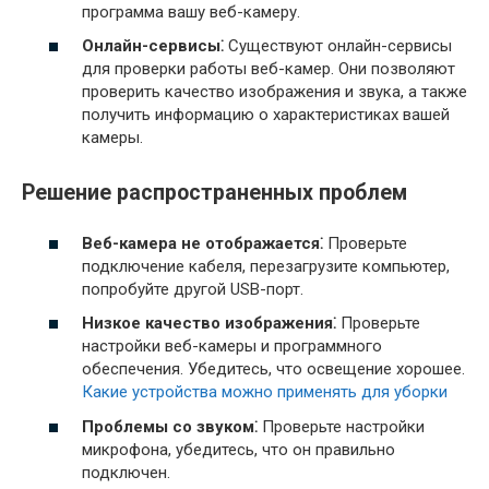
программа вашу веб-камеру.
Онлайн-сервисы⁚
Существуют онлайн-сервисы
для проверки работы веб-камер. Они позволяют
проверить качество изображения и звука, а также
получить информацию о характеристиках вашей
камеры.
Решение распространенных проблем
Веб-камера не отображается⁚
Проверьте
подключение кабеля, перезагрузите компьютер,
попробуйте другой USB-порт.
Низкое качество изображения⁚
Проверьте
настройки веб-камеры и программного
обеспечения. Убедитесь, что освещение хорошее.
Какие устройства можно применять для уборки
Проблемы со звуком⁚
Проверьте настройки
микрофона, убедитесь, что он правильно
подключен.