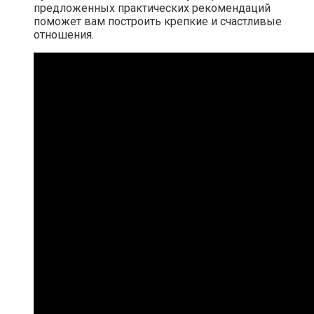
предложенных практических рекомендаций
поможет вам построить крепкие и счастливые
отношения.