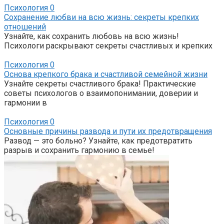
Психология
0
Сохранение любви на всю жизнь: секреты крепких
отношений
Узнайте, как сохранить любовь на всю жизнь!
Психологи раскрывают секреты счастливых и крепких
Психология
0
Основа крепкого брака и счастливой семейной жизни
Узнайте секреты счастливого брака! Практические
советы психологов о взаимопонимании, доверии и
гармонии в
Психология
0
Основные причины развода и пути их предотвращения
Развод — это больно? Узнайте, как предотвратить
разрыв и сохранить гармонию в семье!