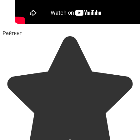
Рейтинг