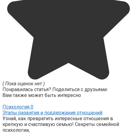
( Пока оценок нет )
Понравилась статья? Поделиться с друзьями:
Вам также может быть интересно
Психология
0
Этапы развития и поддержания отношений
Узнай, как превратить интересные отношения в
крепкую и счастливую семью! Секреты семейной
психологии,